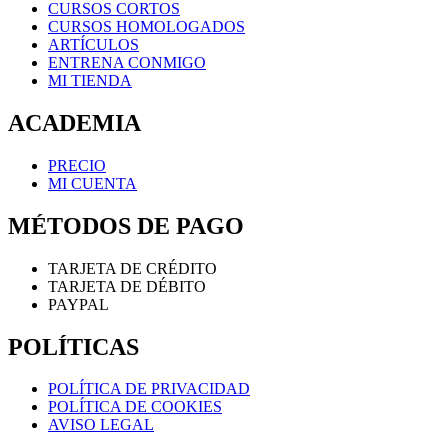
CURSOS CORTOS
CURSOS HOMOLOGADOS
ARTÍCULOS
ENTRENA CONMIGO
MI TIENDA
ACADEMIA
PRECIO
MI CUENTA
MÉTODOS DE PAGO
TARJETA DE CRÉDITO
TARJETA DE DÉBITO
PAYPAL
POLÍTICAS
POLÍTICA DE PRIVACIDAD
POLÍTICA DE COOKIES
AVISO LEGAL