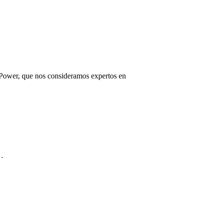
Power, que nos consideramos expertos en
n…