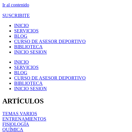
Ir al contenido
SUSCRIBITE
INICIO
SERVICIOS
BLOG
CURSO DE ASESOR DEPORTIVO
BIBLIOTECA
INICIO SESION
INICIO
SERVICIOS
BLOG
CURSO DE ASESOR DEPORTIVO
BIBLIOTECA
INICIO SESION
ARTÍCULOS
TEMAS VARIOS
ENTRENAMIENTOS
FISIOLOGÍA
QUÍMICA