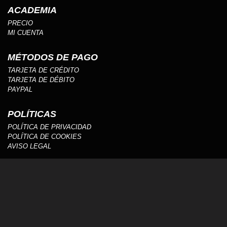
ACADEMIA
PRECIO
MI CUENTA
MÉTODOS DE PAGO
TARJETA DE CRÉDITO
TARJETA DE DÉBITO
PAYPAL
POLÍTICAS
POLÍTICA DE PRIVACIDAD
POLÍTICA DE COOKIES
AVISO LEGAL