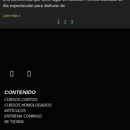
día espectacular para disfrutar de
Leer más »
1
2
3
CONTENIDO
CURSOS CORTOS
CURSOS HOMOLOGADOS
ARTÍCULOS
ENTRENA CONMIGO
MI TIENDA