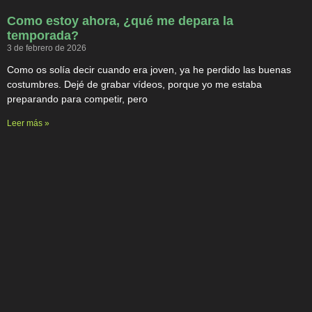
Como estoy ahora, ¿qué me depara la
temporada?
3 de febrero de 2026
Como os solía decir cuando era joven, ya he perdido las buenas
costumbres. Dejé de grabar vídeos, porque yo me estaba
preparando para competir, pero
Leer más »