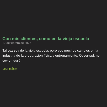
Con mis clientes, como en la vieja escuela
17 de febrero de 2026
Tal vez soy de la vieja escuela, pero veo muchos cambios en la
industria de la preparación física y entrenamiento. Observad, no
soy un gurú
Leer más »