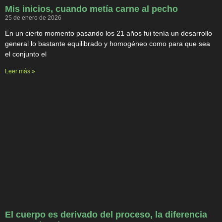
Mis inicios, cuando metía carne al pecho
25 de enero de 2026
En un cierto momento pasando los 21 años fui tenía un desarrollo
general lo bastante equilibrado y homogéneo como para que sea
el conjunto el
Leer más »
El cuerpo es derivado del proceso, la diferencia