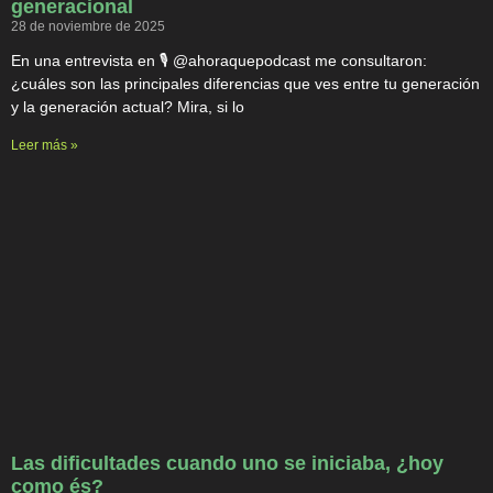
generacional
28 de noviembre de 2025
En una entrevista en 🎙️ @ahoraquepodcast me consultaron:
¿cuáles son las principales diferencias que ves entre tu generación
y la generación actual? Mira, si lo
Leer más »
Las dificultades cuando uno se iniciaba, ¿hoy
como és?