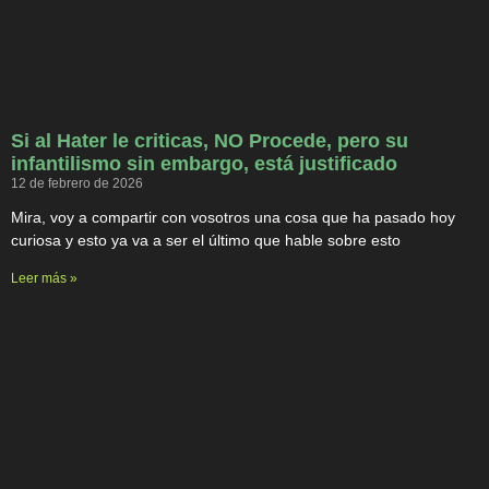
Si al Hater le criticas, NO Procede, pero su
infantilismo sin embargo, está justificado
12 de febrero de 2026
Mira, voy a compartir con vosotros una cosa que ha pasado hoy
curiosa y esto ya va a ser el último que hable sobre esto
Leer más »