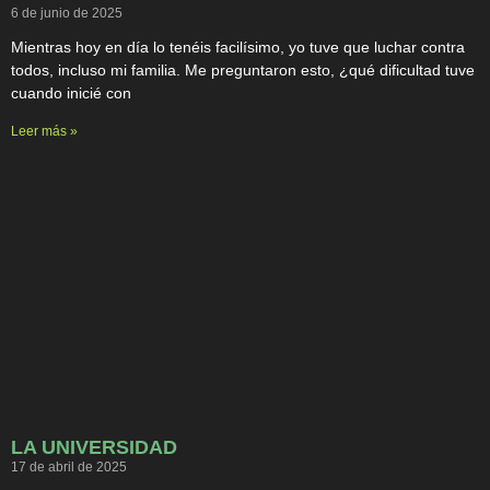
6 de junio de 2025
Mientras hoy en día lo tenéis facilísimo, yo tuve que luchar contra
todos, incluso mi familia. Me preguntaron esto, ¿qué dificultad tuve
cuando inicié con
Leer más »
LA UNIVERSIDAD
17 de abril de 2025