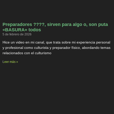
Preparadores ????, sirven para algo o, son puta
«BASURA» todos
5 de febrero de 2026
Hice un video en mi canal, que trata sobre mi experiencia personal
y profesional como culturista y preparador físico, abordando temas
relacionados con el culturismo
Leer más »