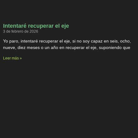
Intentaré recuperar el eje
3 de febrero de 2026
Yo paro, intentaré recuperar el eje, si no soy capaz en seis, ocho,
nueve, diez meses o un año en recuperar el eje, suponiendo que
Leer más »