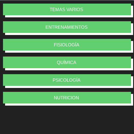
TEMAS VARIOS
ENTRENAMIENTOS
FISIOLOGÍA
QUÍMICA
PSICOLOGÍA
NUTRICION