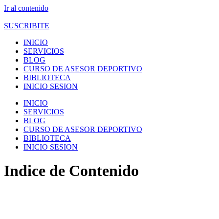
Ir al contenido
SUSCRIBITE
INICIO
SERVICIOS
BLOG
CURSO DE ASESOR DEPORTIVO
BIBLIOTECA
INICIO SESION
INICIO
SERVICIOS
BLOG
CURSO DE ASESOR DEPORTIVO
BIBLIOTECA
INICIO SESION
Indice de Contenido