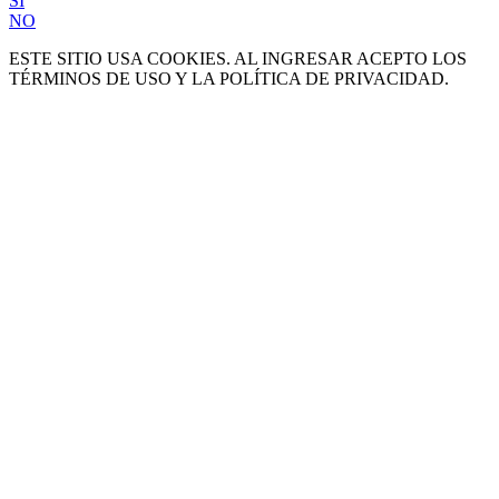
SI
NO
ESTE SITIO USA COOKIES. AL INGRESAR ACEPTO LOS
TÉRMINOS DE USO Y LA POLÍTICA DE PRIVACIDAD.