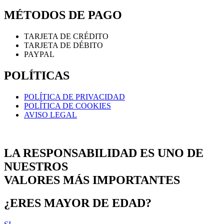
MÉTODOS DE PAGO
TARJETA DE CRÉDITO
TARJETA DE DÉBITO
PAYPAL
POLÍTICAS
POLÍTICA DE PRIVACIDAD
POLÍTICA DE COOKIES
AVISO LEGAL
LA RESPONSABILIDAD ES UNO DE
NUESTROS
VALORES MÁS IMPORTANTES
¿ERES MAYOR DE EDAD?