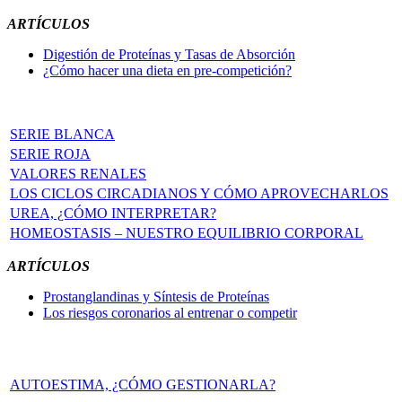
ARTÍCULOS
Digestión de Proteínas y Tasas de Absorción
¿Cómo hacer una dieta en pre-competición?
SERIE BLANCA
SERIE ROJA
VALORES RENALES
LOS CICLOS CIRCADIANOS Y CÓMO APROVECHARLOS
UREA, ¿CÓMO INTERPRETAR?
HOMEOSTASIS – NUESTRO EQUILIBRIO CORPORAL
ARTÍCULOS
Prostanglandinas y Síntesis de Proteínas
Los riesgos coronarios al entrenar o competir
AUTOESTIMA, ¿CÓMO GESTIONARLA?