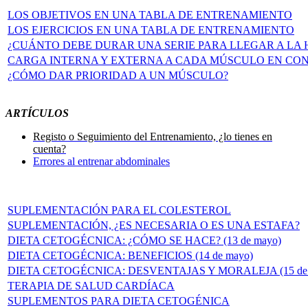
LOS OBJETIVOS EN UNA TABLA DE ENTRENAMIENTO
LOS EJERCICIOS EN UNA TABLA DE ENTRENAMIENTO
¿CUÁNTO DEBE DURAR UNA SERIE PARA LLEGAR A LA 
CARGA INTERNA Y EXTERNA A CADA MÚSCULO EN CO
¿CÓMO DAR PRIORIDAD A UN MÚSCULO?
ARTÍCULOS
Registo o Seguimiento del Entrenamiento, ¿lo tienes en
cuenta?
Errores al entrenar abdominales
SUPLEMENTACIÓN PARA EL COLESTEROL
SUPLEMENTACIÓN, ¿ES NECESARIA O ES UNA ESTAFA?
DIETA CETOGÉCNICA: ¿CÓMO SE HACE? (13 de mayo)
DIETA CETOGÉCNICA: BENEFICIOS (14 de mayo)
DIETA CETOGÉCNICA: DESVENTAJAS Y MORALEJA (15 de 
TERAPIA DE SALUD CARDÍACA
SUPLEMENTOS PARA DIETA CETOGÉNICA