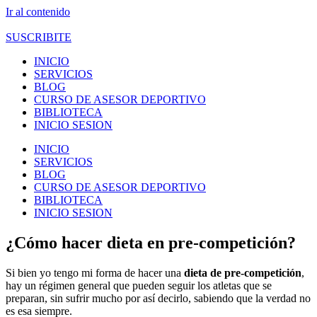
Ir al contenido
SUSCRIBITE
INICIO
SERVICIOS
BLOG
CURSO DE ASESOR DEPORTIVO
BIBLIOTECA
INICIO SESION
INICIO
SERVICIOS
BLOG
CURSO DE ASESOR DEPORTIVO
BIBLIOTECA
INICIO SESION
¿Cómo hacer dieta en pre-competición?
Si bien yo tengo mi forma de hacer una
dieta de pre-competición
,
hay un régimen general que pueden seguir los atletas que se
preparan, sin sufrir mucho por así decirlo, sabiendo que la verdad no
es esa siempre.