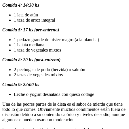
Comida 4: 14:30 hs
1 lata de atún
1 taza de arroz integral
Comida 5: 17 hs (pre-entreno)
1 pedazo grande de bistec magro (a la plancha)
1 batata mediana
1 taza de vegetales mixtos
Comida 8: 20 hs (post-entreno)
2 pechugas de pollo (hervida) o salmón
2 tazas de vegetales mixtos
Comida 9: 22:00 hs
Leche o yogurt desnatada con queso cottage
Una de las peores partes de la dieta es el sabor de mierda que tiene
todo lo que comes. Obviamente muchos condimentos están fuera de
discusión debido a su contenido calórico y niveles de sodio, aunque
algunos se pueden usar con moderación.