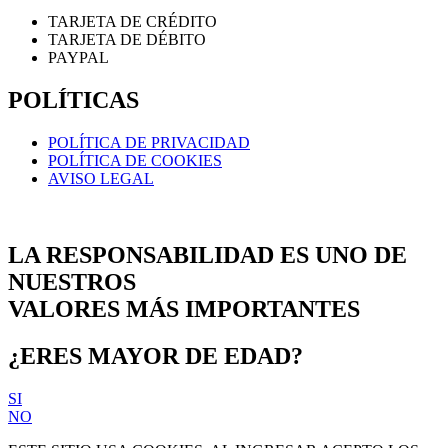
TARJETA DE CRÉDITO
TARJETA DE DÉBITO
PAYPAL
POLÍTICAS
POLÍTICA DE PRIVACIDAD
POLÍTICA DE COOKIES
AVISO LEGAL
LA RESPONSABILIDAD ES UNO DE
NUESTROS
VALORES MÁS IMPORTANTES
¿ERES MAYOR DE EDAD?
SI
NO