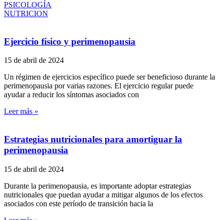
PSICOLOGÍA
NUTRICION
Ejercicio físico y perimenopausia
15 de abril de 2024
Un régimen de ejercicios específico puede ser beneficioso durante la
perimenopausia por varias razones. El ejercicio regular puede
ayudar a reducir los síntomas asociados con
Leer más »
Estrategias nutricionales para amortiguar la
perimenopausia
15 de abril de 2024
Durante la perimenopausia, es importante adoptar estrategias
nutricionales que puedan ayudar a mitigar algunos de los efectos
asociados con este período de transición hacia la