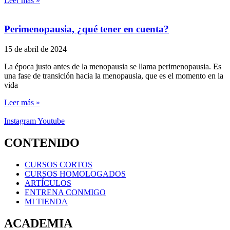
Leer más »
Perimenopausia, ¿qué tener en cuenta?
15 de abril de 2024
La época justo antes de la menopausia se llama perimenopausia. Es
una fase de transición hacia la menopausia, que es el momento en la
vida
Leer más »
Instagram
Youtube
CONTENIDO
CURSOS CORTOS
CURSOS HOMOLOGADOS
ARTÍCULOS
ENTRENA CONMIGO
MI TIENDA
ACADEMIA