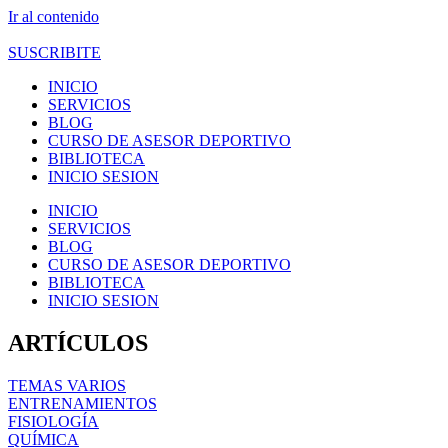
Ir al contenido
SUSCRIBITE
INICIO
SERVICIOS
BLOG
CURSO DE ASESOR DEPORTIVO
BIBLIOTECA
INICIO SESION
INICIO
SERVICIOS
BLOG
CURSO DE ASESOR DEPORTIVO
BIBLIOTECA
INICIO SESION
ARTÍCULOS
TEMAS VARIOS
ENTRENAMIENTOS
FISIOLOGÍA
QUÍMICA