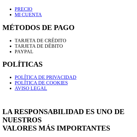
PRECIO
MI CUENTA
MÉTODOS DE PAGO
TARJETA DE CRÉDITO
TARJETA DE DÉBITO
PAYPAL
POLÍTICAS
POLÍTICA DE PRIVACIDAD
POLÍTICA DE COOKIES
AVISO LEGAL
LA RESPONSABILIDAD ES UNO DE
NUESTROS
VALORES MÁS IMPORTANTES