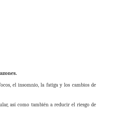
razones.
ocos, el insomnio, la fatiga y los cambios de
ular, así como también a reducir el riesgo de