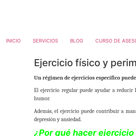
INICIO
SERVICIOS
BLOG
CURSO DE ASES
Ejercicio físico y per
Un régimen de ejercicios específico puede
El ejercicio regular puede ayudar a reducir 
humor.
Además, el ejercicio puede contribuir a mant
depresión y ansiedad.
¿Por qué hacer ejercicio