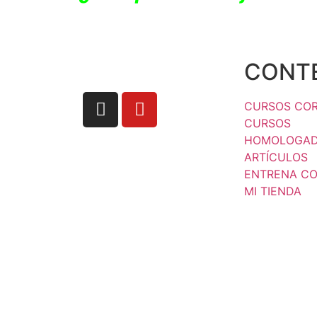
CONT
CURSOS CO
CURSOS
HOMOLOGA
ARTÍCULOS
ENTRENA C
MI TIENDA