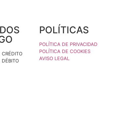
DOS
POLÍTICAS
AGO
POLÍTICA DE PRIVACIDAD
POLÍTICA DE COOKIES
 CRÉDITO
AVISO LEGAL
 DÉBITO