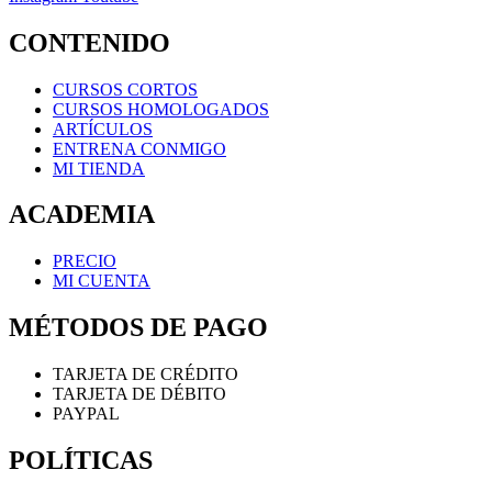
CONTENIDO
CURSOS CORTOS
CURSOS HOMOLOGADOS
ARTÍCULOS
ENTRENA CONMIGO
MI TIENDA
ACADEMIA
PRECIO
MI CUENTA
MÉTODOS DE PAGO
TARJETA DE CRÉDITO
TARJETA DE DÉBITO
PAYPAL
POLÍTICAS