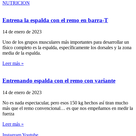
NUTRICION
Entrena la espalda con el remo en barra-T
14 de enero de 2023
Uno de los grupos musculares más importantes para desarrollar un
físico completo es la espalda, específicamente los dorsales y la zona
media de la espalda.
Leer más »
Entrenando espalda con el remo con variante
14 de enero de 2023
No es nada espectacular, pero esos 150 kg hechos así tiran mucho
más que el remo convencional… es que nos empeñamos en medir la
fuerza
Leer más »
Instagram
Youtube