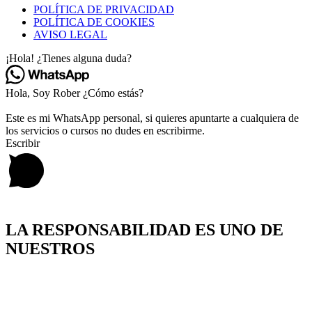
POLÍTICA DE PRIVACIDAD
POLÍTICA DE COOKIES
AVISO LEGAL
¡Hola! ¿Tienes alguna duda?
Hola, Soy Rober ¿Cómo estás?
Este es mi WhatsApp personal, si quieres apuntarte a cualquiera de
los servicios o cursos no dudes en escribirme.
Escribir
LA RESPONSABILIDAD ES UNO DE
NUESTROS
VALORES MÁS IMPORTANTES
¿ERES MAYOR DE EDAD?