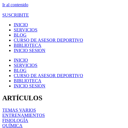
Ir al contenido
SUSCRIBITE
INICIO
SERVICIOS
BLOG
CURSO DE ASESOR DEPORTIVO
BIBLIOTECA
INICIO SESION
INICIO
SERVICIOS
BLOG
CURSO DE ASESOR DEPORTIVO
BIBLIOTECA
INICIO SESION
ARTÍCULOS
TEMAS VARIOS
ENTRENAMIENTOS
FISIOLOGÍA
QUÍMICA