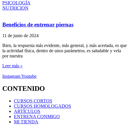
PSICOLOGÍA
NUTRICION
Beneficios de entrenar piernas
11 de junio de 2024
Bien, la respuesta más evidente, más general, y más acertada, es que
la actividad física, dentro de unos parámetros, es saludable y vela
por nuestra
Leer más »
Instagram
Youtube
CONTENIDO
CURSOS CORTOS
CURSOS HOMOLOGADOS
ARTÍCULOS
ENTRENA CONMIGO
MI TIENDA