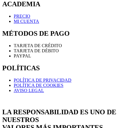
ACADEMIA
PRECIO
MI CUENTA
MÉTODOS DE PAGO
TARJETA DE CRÉDITO
TARJETA DE DÉBITO
PAYPAL
POLÍTICAS
POLÍTICA DE PRIVACIDAD
POLÍTICA DE COOKIES
AVISO LEGAL
LA RESPONSABILIDAD ES UNO DE
NUESTROS
VALORES MÁS IMPORTANTES