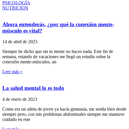
PSICOLOGÍA
NUTRICION
Ahora entenderás, ¿por qué la conexión mente-
músculo es vital?
14 de abril de 2023
Siempre he dicho que sin tu mente no haces nada. Este fin de
semana, estando de vacaciones me llegó un estudio sobre la
conexión mente-músculos, un
Leer más »
La salud mental lo es todo
4 de enero de 2023
Como era un atleta de joven ya hacía gimnasia, me sentía bien desde
siempre pero, con mis problemas abdominales siempre me mantuve
cuidado en este