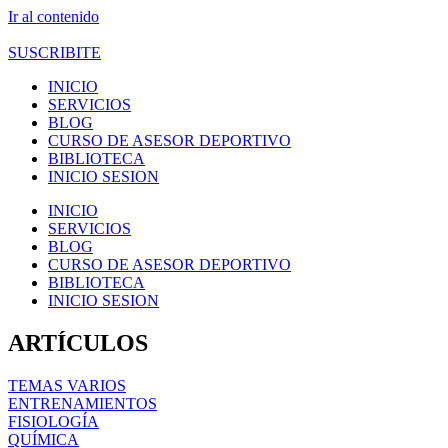
Ir al contenido
SUSCRIBITE
INICIO
SERVICIOS
BLOG
CURSO DE ASESOR DEPORTIVO
BIBLIOTECA
INICIO SESION
INICIO
SERVICIOS
BLOG
CURSO DE ASESOR DEPORTIVO
BIBLIOTECA
INICIO SESION
ARTÍCULOS
TEMAS VARIOS
ENTRENAMIENTOS
FISIOLOGÍA
QUÍMICA