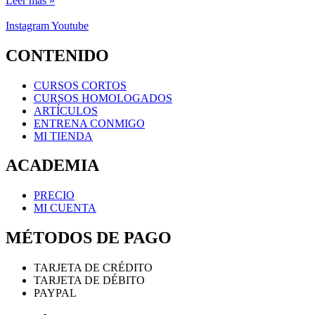
Leer más »
Instagram
Youtube
CONTENIDO
CURSOS CORTOS
CURSOS HOMOLOGADOS
ARTÍCULOS
ENTRENA CONMIGO
MI TIENDA
ACADEMIA
PRECIO
MI CUENTA
MÉTODOS DE PAGO
TARJETA DE CRÉDITO
TARJETA DE DÉBITO
PAYPAL