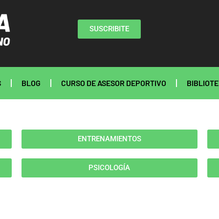
SUSCRIBITE
S
BLOG
CURSO DE ASESOR DEPORTIVO
BIBLIOT
ENTRENAMIENTOS
PSICOLOGÍA