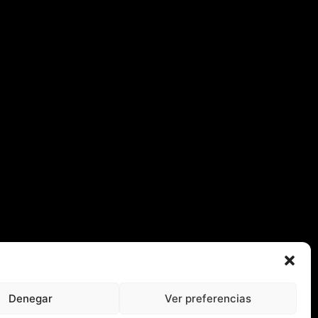
Denegar
Ver preferencias