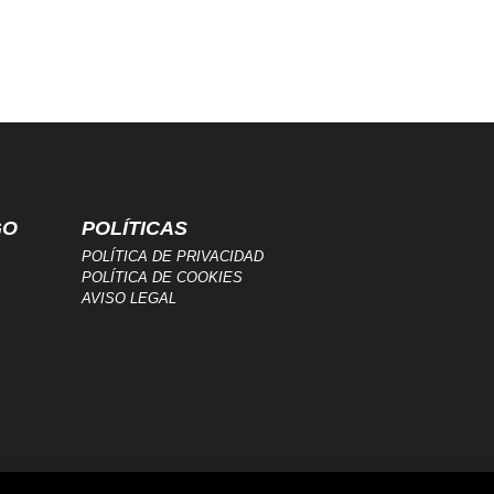
GO
POLÍTICAS
POLÍTICA DE PRIVACIDAD
POLÍTICA DE COOKIES
AVISO LEGAL