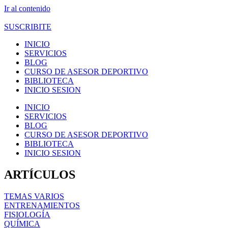
Ir al contenido
SUSCRIBITE
INICIO
SERVICIOS
BLOG
CURSO DE ASESOR DEPORTIVO
BIBLIOTECA
INICIO SESION
INICIO
SERVICIOS
BLOG
CURSO DE ASESOR DEPORTIVO
BIBLIOTECA
INICIO SESION
ARTÍCULOS
TEMAS VARIOS
ENTRENAMIENTOS
FISIOLOGÍA
QUÍMICA