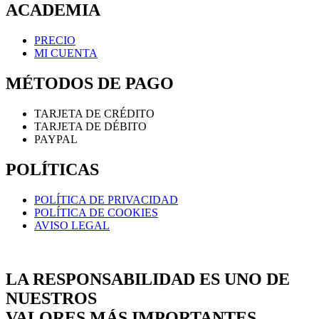
ACADEMIA
PRECIO
MI CUENTA
MÉTODOS DE PAGO
TARJETA DE CRÉDITO
TARJETA DE DÉBITO
PAYPAL
POLÍTICAS
POLÍTICA DE PRIVACIDAD
POLÍTICA DE COOKIES
AVISO LEGAL
LA RESPONSABILIDAD ES UNO DE
NUESTROS
VALORES MÁS IMPORTANTES