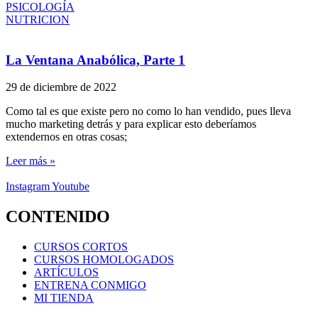
PSICOLOGÍA
NUTRICION
La Ventana Anabólica, Parte 1
29 de diciembre de 2022
Como tal es que existe pero no como lo han vendido, pues lleva
mucho marketing detrás y para explicar esto deberíamos
extendernos en otras cosas;
Leer más »
Instagram
Youtube
CONTENIDO
CURSOS CORTOS
CURSOS HOMOLOGADOS
ARTÍCULOS
ENTRENA CONMIGO
MI TIENDA