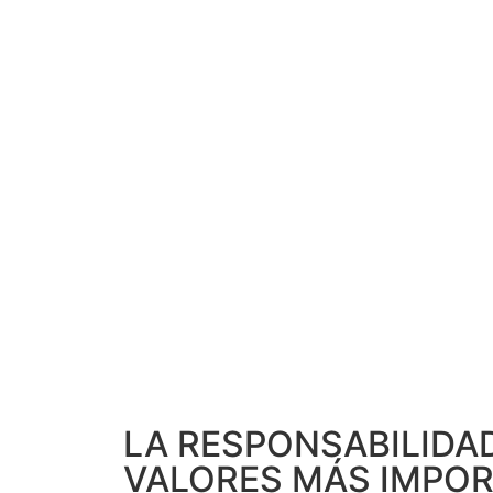
LA RESPONSABILIDA
VALORES MÁS IMPO