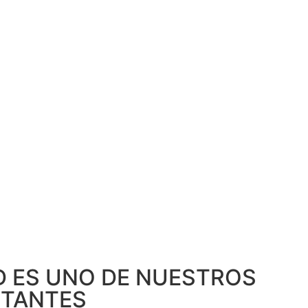
D ES UNO DE NUESTROS
RTANTES