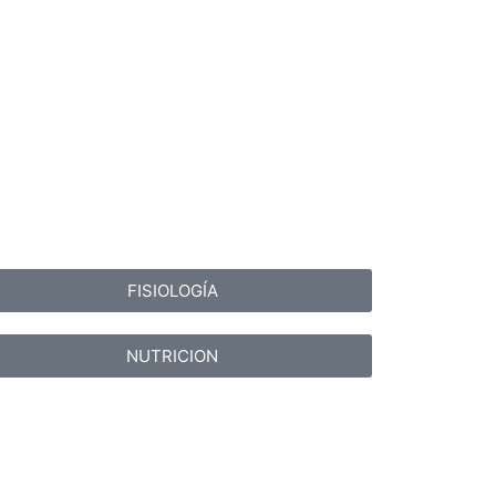
FISIOLOGÍA
NUTRICION