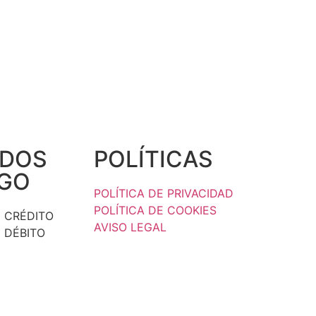
DOS
POLÍTICAS
AGO
POLÍTICA DE PRIVACIDAD
POLÍTICA DE COOKIES
 CRÉDITO
AVISO LEGAL
 DÉBITO