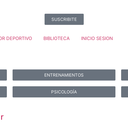
SUSCRIBITE
OR DEPORTIVO
BIBLIOTECA
INICIO SESION
ENTRENAMIENTOS
PSICOLOGÍA
r