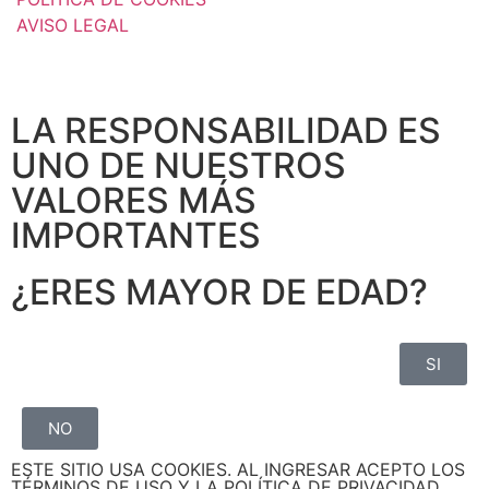
AVISO LEGAL
LA RESPONSABILIDAD ES
UNO DE NUESTROS
VALORES MÁS
IMPORTANTES
¿ERES MAYOR DE EDAD?
SI
NO
ESTE SITIO USA COOKIES. AL INGRESAR ACEPTO LOS
TÉRMINOS DE USO Y LA POLÍTICA DE PRIVACIDAD.