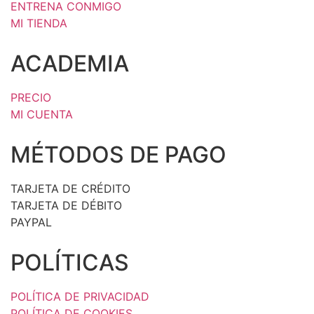
ENTRENA CONMIGO
MI TIENDA
ACADEMIA
PRECIO
MI CUENTA
MÉTODOS DE PAGO
TARJETA DE CRÉDITO
TARJETA DE DÉBITO
PAYPAL
POLÍTICAS
POLÍTICA DE PRIVACIDAD
POLÍTICA DE COOKIES