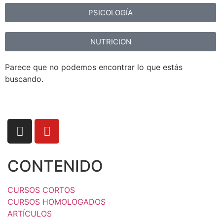
PSICOLOGÍA
NUTRICION
Parece que no podemos encontrar lo que estás
buscando.
CONTENIDO
CURSOS CORTOS
CURSOS HOMOLOGADOS
ARTÍCULOS