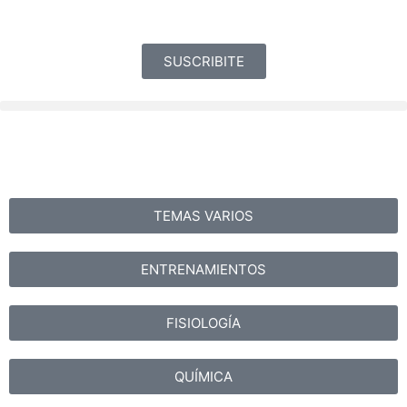
SUSCRIBITE
TEMAS VARIOS
ENTRENAMIENTOS
FISIOLOGÍA
QUÍMICA