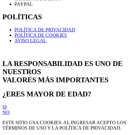
PAYPAL
POLÍTICAS
POLÍTICA DE PRIVACIDAD
POLÍTICA DE COOKIES
AVISO LEGAL
LA RESPONSABILIDAD ES UNO DE
NUESTROS
VALORES MÁS IMPORTANTES
¿ERES MAYOR DE EDAD?
SI
NO
ESTE SITIO USA COOKIES. AL INGRESAR ACEPTO LOS
TÉRMINOS DE USO Y LA POLÍTICA DE PRIVACIDAD.