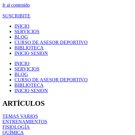
Ir al contenido
SUSCRIBITE
INICIO
SERVICIOS
BLOG
CURSO DE ASESOR DEPORTIVO
BIBLIOTECA
INICIO SESION
INICIO
SERVICIOS
BLOG
CURSO DE ASESOR DEPORTIVO
BIBLIOTECA
INICIO SESION
ARTÍCULOS
TEMAS VARIOS
ENTRENAMIENTOS
FISIOLOGÍA
QUÍMICA