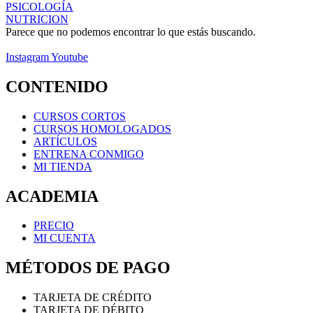
PSICOLOGÍA
NUTRICION
Parece que no podemos encontrar lo que estás buscando.
Instagram
Youtube
CONTENIDO
CURSOS CORTOS
CURSOS HOMOLOGADOS
ARTÍCULOS
ENTRENA CONMIGO
MI TIENDA
ACADEMIA
PRECIO
MI CUENTA
MÉTODOS DE PAGO
TARJETA DE CRÉDITO
TARJETA DE DÉBITO