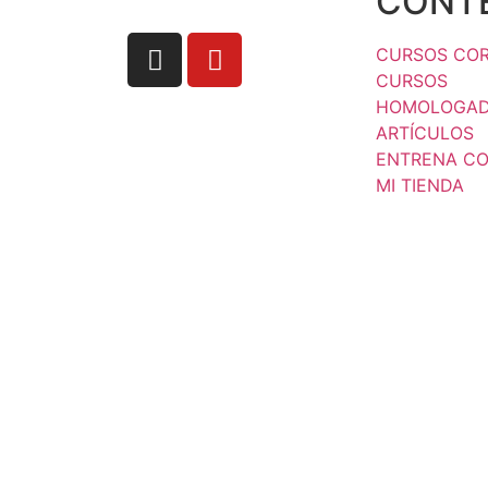
CONT
CURSOS CO
CURSOS
HOMOLOGA
ARTÍCULOS
ENTRENA C
MI TIENDA