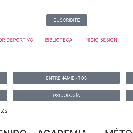
SUSCRIBITE
OR DEPORTIVO
BIBLIOTECA
INICIO SESION
ENTRENAMIENTOS
PSICOLOGÍA
tás