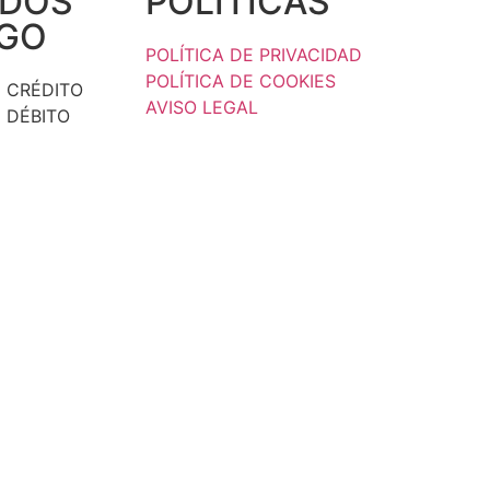
DOS
POLÍTICAS
AGO
POLÍTICA DE PRIVACIDAD
POLÍTICA DE COOKIES
 CRÉDITO
AVISO LEGAL
 DÉBITO