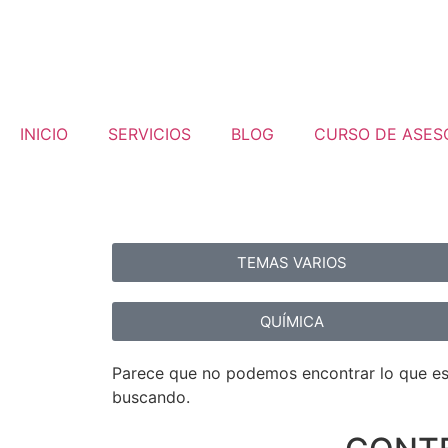
INICIO
SERVICIOS
BLOG
CURSO DE ASES
TEMAS VARIOS
QUÍMICA
Parece que no podemos encontrar lo que es
buscando.