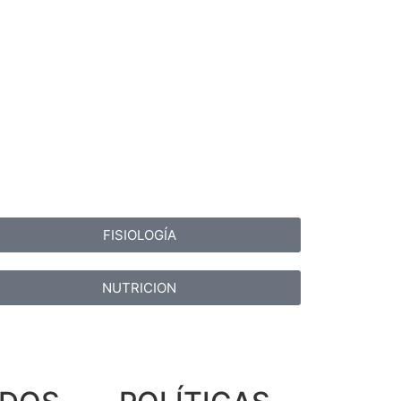
FISIOLOGÍA
NUTRICION