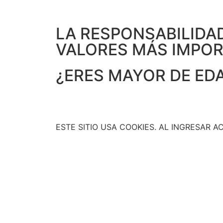
LA RESPONSABILIDA
VALORES MÁS IMPO
¿ERES MAYOR DE ED
ESTE SITIO USA COOKIES. AL INGRESAR A