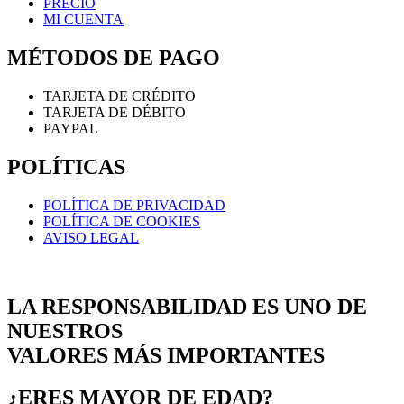
PRECIO
MI CUENTA
MÉTODOS DE PAGO
TARJETA DE CRÉDITO
TARJETA DE DÉBITO
PAYPAL
POLÍTICAS
POLÍTICA DE PRIVACIDAD
POLÍTICA DE COOKIES
AVISO LEGAL
LA RESPONSABILIDAD ES UNO DE
NUESTROS
VALORES MÁS IMPORTANTES
¿ERES MAYOR DE EDAD?