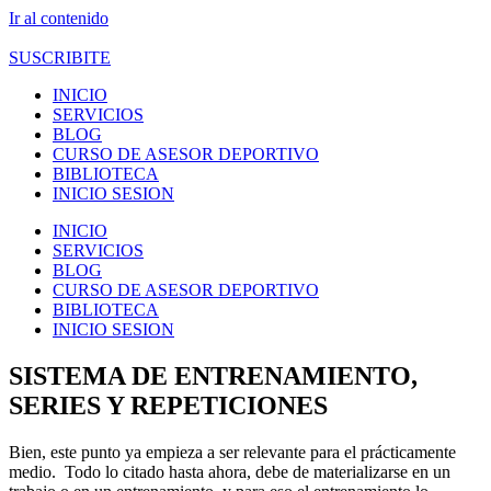
Ir al contenido
SUSCRIBITE
INICIO
SERVICIOS
BLOG
CURSO DE ASESOR DEPORTIVO
BIBLIOTECA
INICIO SESION
INICIO
SERVICIOS
BLOG
CURSO DE ASESOR DEPORTIVO
BIBLIOTECA
INICIO SESION
SISTEMA DE ENTRENAMIENTO,
SERIES Y REPETICIONES
Bien, este punto ya empieza a ser relevante para el prácticamente
medio. Todo lo citado hasta ahora, debe de materializarse en un