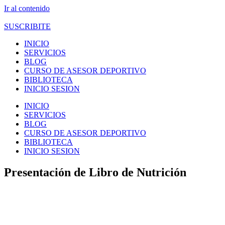
Ir al contenido
SUSCRIBITE
INICIO
SERVICIOS
BLOG
CURSO DE ASESOR DEPORTIVO
BIBLIOTECA
INICIO SESION
INICIO
SERVICIOS
BLOG
CURSO DE ASESOR DEPORTIVO
BIBLIOTECA
INICIO SESION
Presentación de Libro de Nutrición