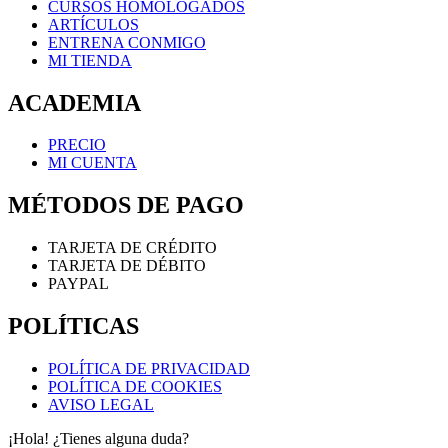
CURSOS HOMOLOGADOS
ARTÍCULOS
ENTRENA CONMIGO
MI TIENDA
ACADEMIA
PRECIO
MI CUENTA
MÉTODOS DE PAGO
TARJETA DE CRÉDITO
TARJETA DE DÉBITO
PAYPAL
POLÍTICAS
POLÍTICA DE PRIVACIDAD
POLÍTICA DE COOKIES
AVISO LEGAL
¡Hola! ¿Tienes alguna duda?