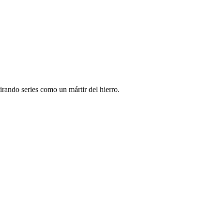
irando series como un mártir del hierro.