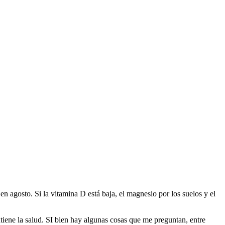
en agosto. Si la vitamina D está baja, el magnesio por los suelos y el
ntiene la salud. SI bien hay algunas cosas que me preguntan, entre