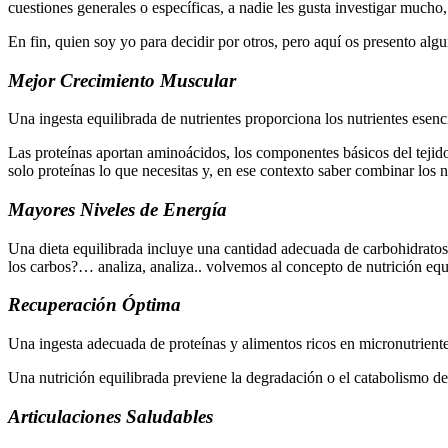
cuestiones generales o específicas, a nadie les gusta investigar mucho,
En fin, quien soy yo para decidir por otros, pero aquí os presento algu
Mejor Crecimiento Muscular
Una ingesta equilibrada de nutrientes proporciona los nutrientes esenc
Las proteínas aportan aminoácidos, los componentes básicos del tejido
solo proteínas lo que necesitas y, en ese contexto saber combinar los n
Mayores Niveles de Energía
Una dieta equilibrada incluye una cantidad adecuada de carbohidratos
los carbos?… analiza, analiza.. volvemos al concepto de nutrición equ
Recuperación Óptima
Una ingesta adecuada de proteínas y alimentos ricos en micronutriente
Una nutrición equilibrada previene la degradación o el catabolismo de
Articulaciones Saludables