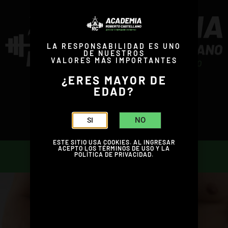
LA RESPONSABILIDAD ES UNO
DE NUESTROS
VALORES MÁS IMPORTANTES
¿ERES MAYOR DE
EDAD?
SUSCRIBITE
NO
SI
ESTE SITIO USA COOKIES. AL INGRESAR
ACEPTO LOS TÉRMINOS DE USO Y LA
POLÍTICA DE PRIVACIDAD.