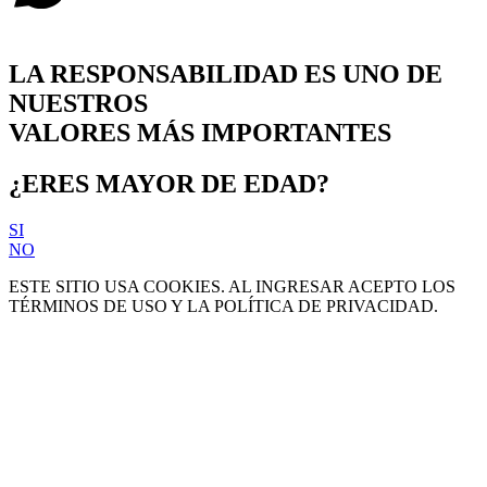
LA RESPONSABILIDAD ES UNO DE
NUESTROS
VALORES MÁS IMPORTANTES
¿ERES MAYOR DE EDAD?
SI
NO
ESTE SITIO USA COOKIES. AL INGRESAR ACEPTO LOS
TÉRMINOS DE USO Y LA POLÍTICA DE PRIVACIDAD.