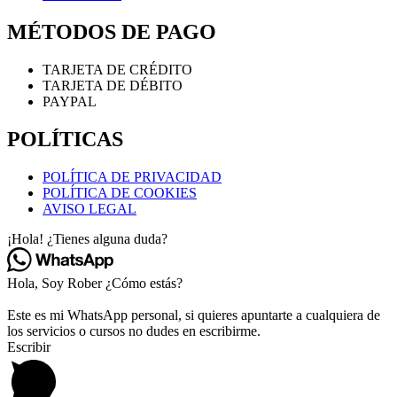
MÉTODOS DE PAGO
TARJETA DE CRÉDITO
TARJETA DE DÉBITO
PAYPAL
POLÍTICAS
POLÍTICA DE PRIVACIDAD
POLÍTICA DE COOKIES
AVISO LEGAL
¡Hola! ¿Tienes alguna duda?
Hola, Soy Rober ¿Cómo estás?
Este es mi WhatsApp personal, si quieres apuntarte a cualquiera de
los servicios o cursos no dudes en escribirme.
Escribir