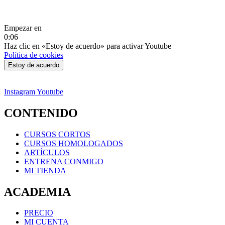
Empezar en
0:06
Haz clic en «Estoy de acuerdo» para activar Youtube
Política de cookies
Estoy de acuerdo
Instagram
Youtube
CONTENIDO
CURSOS CORTOS
CURSOS HOMOLOGADOS
ARTÍCULOS
ENTRENA CONMIGO
MI TIENDA
ACADEMIA
PRECIO
MI CUENTA