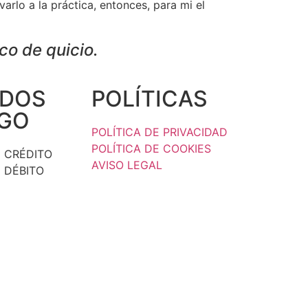
arlo a la práctica, entonces, para mi el
co de quicio.
DOS
POLÍTICAS
AGO
POLÍTICA DE PRIVACIDAD
POLÍTICA DE COOKIES
 CRÉDITO
AVISO LEGAL
 DÉBITO