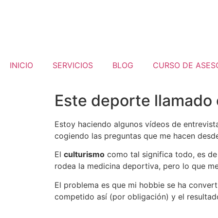
INICIO
SERVICIOS
BLOG
CURSO DE ASES
Este deporte llamado 
Estoy haciendo algunos vídeos de entrevist
cogiendo las preguntas que me hacen desde 
El
culturismo
como tal significa todo, es de
rodea la medicina deportiva, pero lo que me 
El problema es que mi hobbie se ha convert
competido así (por obligación) y el resulta