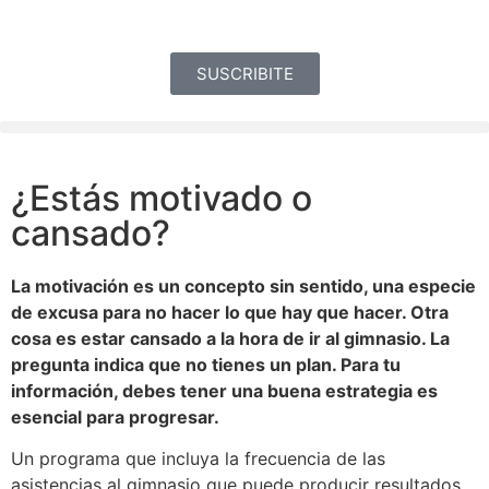
SUSCRIBITE
¿Estás motivado o
cansado?
La motivación es un concepto sin sentido, una especie
de excusa para no hacer lo que hay que hacer. Otra
cosa es estar cansado a la hora de ir al gimnasio. La
pregunta indica que no tienes un plan. Para tu
información, debes tener una buena estrategia es
esencial para progresar.
Un programa que incluya la frecuencia de las
asistencias al gimnasio que puede producir resultados