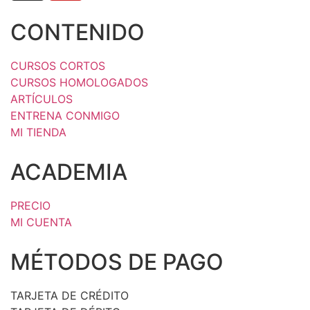
CONTENIDO
CURSOS CORTOS
CURSOS HOMOLOGADOS
ARTÍCULOS
ENTRENA CONMIGO
MI TIENDA
ACADEMIA
PRECIO
MI CUENTA
MÉTODOS DE PAGO
TARJETA DE CRÉDITO