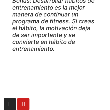
Bonus: Desarrollar hábitos de
entrenamiento es la mejor
manera de continuar un
programa de fitness. Si creas
el hábito, la motivación deja
de ser importante y se
convierte en hábito de
entrenamiento.
_