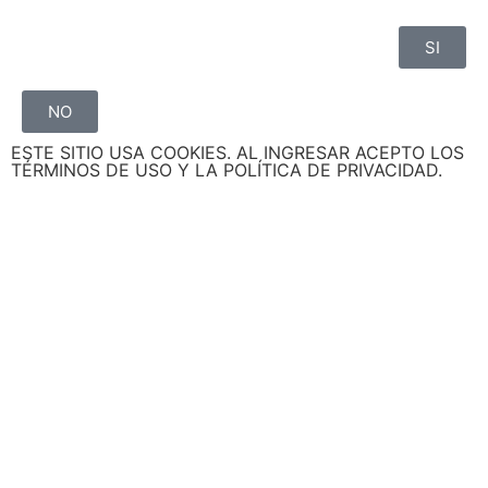
SI
NO
ESTE SITIO USA COOKIES. AL INGRESAR ACEPTO LOS
TÉRMINOS DE USO Y LA POLÍTICA DE PRIVACIDAD.