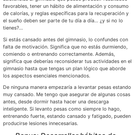
favorables, tener un hábito de alimentación y consumo
de calorías, y reglas específicas para la recuperación y
el sueño deben ser parte de tu día a día… ¿y si no lo
tienes?…
Si estás cansado antes del gimnasio, lo confundes con
falta de motivación. Significa que no estás durmiendo,
comiendo o entrenando correctamente. Además,
significa que deberías reconsiderar tus actividades en el
gimnasio hasta que tengas un plan lógico que aborde
los aspectos esenciales mencionados.
De ninguna manera empezaría a levantar pesas estando
muy cansado. Me tengo que asegurar de algunas cosas
antes, desde dormir hasta hacer una descarga
inteligente. Si levanto pesas como siempre lo hago,
entrenando fuerte, estando cansado y fatigado, pueden
producirse lesiones innecesarias.