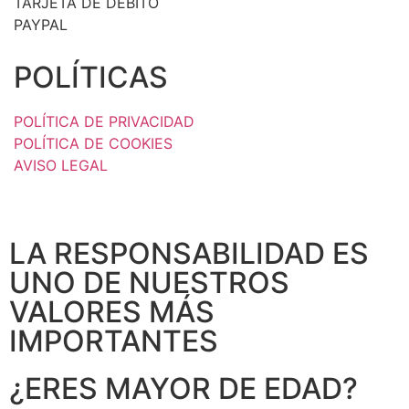
TARJETA DE DÉBITO
PAYPAL
POLÍTICAS
POLÍTICA DE PRIVACIDAD
POLÍTICA DE COOKIES
AVISO LEGAL
LA RESPONSABILIDAD ES
UNO DE NUESTROS
VALORES MÁS
IMPORTANTES
¿ERES MAYOR DE EDAD?