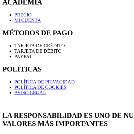
ACADEMIA
PRECIO
MI CUENTA
MÉTODOS DE PAGO
TARJETA DE CRÉDITO
TARJETA DE DÉBITO
PAYPAL
POLÍTICAS
POLÍTICA DE PRIVACIDAD
POLÍTICA DE COOKIES
AVISO LEGAL
LA RESPONSABILIDAD ES UNO DE N
VALORES MÁS IMPORTANTES