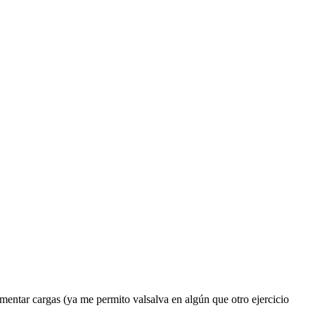
entar cargas (ya me permito valsalva en algún que otro ejercicio