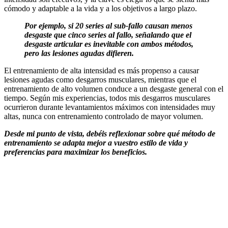
cómodo y adaptable a la vida y a los objetivos a largo plazo.
Por ejemplo, si 20 series al sub-fallo causan menos
desgaste que cinco series al fallo, señalando que el
desgaste articular es inevitable con ambos métodos,
pero las lesiones agudas difieren.
El entrenamiento de alta intensidad es más propenso a causar
lesiones agudas como desgarros musculares, mientras que el
entrenamiento de alto volumen conduce a un desgaste general con el
tiempo. Según mis experiencias, todos mis desgarros musculares
ocurrieron durante levantamientos máximos con intensidades muy
altas, nunca con entrenamiento controlado de mayor volumen.
Desde mi punto de vista, debéis reflexionar sobre qué método de
entrenamiento se adapta mejor a vuestro estilo de vida y
preferencias para maximizar los beneficios.