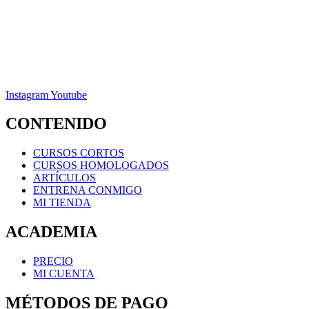
Instagram
Youtube
CONTENIDO
CURSOS CORTOS
CURSOS HOMOLOGADOS
ARTÍCULOS
ENTRENA CONMIGO
MI TIENDA
ACADEMIA
PRECIO
MI CUENTA
MÉTODOS DE PAGO