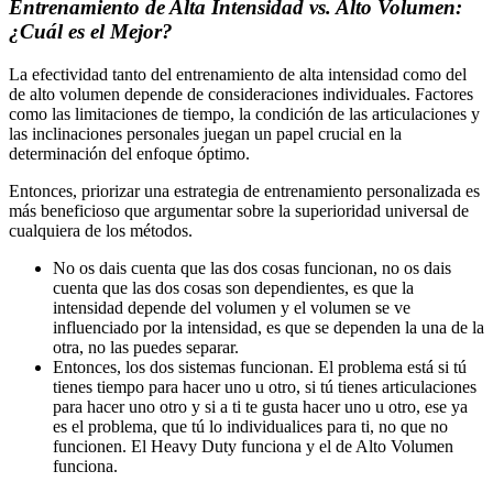
Entrenamiento de Alta Intensidad vs. Alto Volumen:
¿Cuál es el Mejor?
La efectividad tanto del entrenamiento de alta intensidad como del
de alto volumen depende de consideraciones individuales. Factores
como las limitaciones de tiempo, la condición de las articulaciones y
las inclinaciones personales juegan un papel crucial en la
determinación del enfoque óptimo.
Entonces, priorizar una estrategia de entrenamiento personalizada es
más beneficioso que argumentar sobre la superioridad universal de
cualquiera de los métodos.
No os dais cuenta que las dos cosas funcionan, no os dais
cuenta que las dos cosas son dependientes, es que la
intensidad depende del volumen y el volumen se ve
influenciado por la intensidad, es que se dependen la una de la
otra, no las puedes separar.
Entonces, los dos sistemas funcionan. El problema está si tú
tienes tiempo para hacer uno u otro, si tú tienes articulaciones
para hacer uno otro y si a ti te gusta hacer uno u otro, ese ya
es el problema, que tú lo individualices para ti, no que no
funcionen. El Heavy Duty funciona y el de Alto Volumen
funciona.