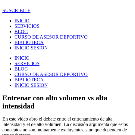
Ir
al
SUSCRIBITE
contenido
INICIO
SERVICIOS
BLOG
CURSO DE ASESOR DEPORTIVO
BIBLIOTECA
INICIO SESION
INICIO
SERVICIOS
BLOG
CURSO DE ASESOR DEPORTIVO
BIBLIOTECA
INICIO SESION
Entrenar con alto volumen vs alta
intensidad
En este video abro el debate entre el entrenamiento de alta
intensidad y el de alto volumen. La discusión argumenta que estos
conceptos no son mutuamente excluyentes, sino que dependen de