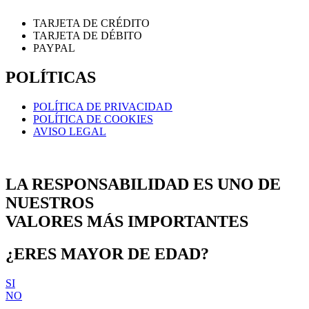
TARJETA DE CRÉDITO
TARJETA DE DÉBITO
PAYPAL
POLÍTICAS
POLÍTICA DE PRIVACIDAD
POLÍTICA DE COOKIES
AVISO LEGAL
LA RESPONSABILIDAD ES UNO DE
NUESTROS
VALORES MÁS IMPORTANTES
¿ERES MAYOR DE EDAD?
SI
NO