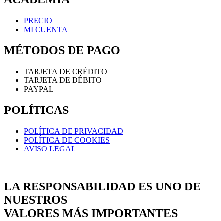
PRECIO
MI CUENTA
MÉTODOS DE PAGO
TARJETA DE CRÉDITO
TARJETA DE DÉBITO
PAYPAL
POLÍTICAS
POLÍTICA DE PRIVACIDAD
POLÍTICA DE COOKIES
AVISO LEGAL
LA RESPONSABILIDAD ES UNO DE
NUESTROS
VALORES MÁS IMPORTANTES