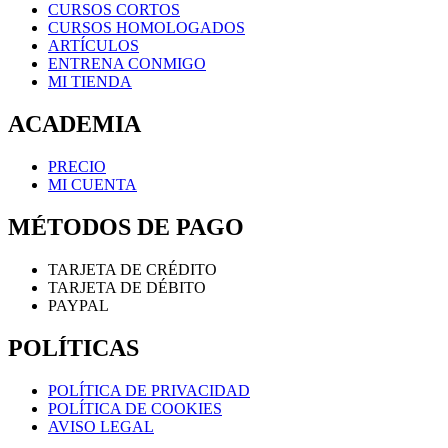
CURSOS CORTOS
CURSOS HOMOLOGADOS
ARTÍCULOS
ENTRENA CONMIGO
MI TIENDA
ACADEMIA
PRECIO
MI CUENTA
MÉTODOS DE PAGO
TARJETA DE CRÉDITO
TARJETA DE DÉBITO
PAYPAL
POLÍTICAS
POLÍTICA DE PRIVACIDAD
POLÍTICA DE COOKIES
AVISO LEGAL