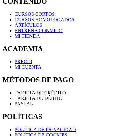
CONTENIDO
CURSOS CORTOS
CURSOS HOMOLOGADOS
ARTÍCULOS
ENTRENA CONMIGO
MI TIENDA
ACADEMIA
PRECIO
MI CUENTA
MÉTODOS DE PAGO
TARJETA DE CRÉDITO
TARJETA DE DÉBITO
PAYPAL
POLÍTICAS
POLÍTICA DE PRIVACIDAD
POLÍTICA DE COOKIES