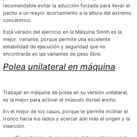
recomendable evitar la aducción forzada para llevar el
pecho a un mayor acortamiento a la altura del extremo
concéntrico.
Esta versión del ejercicio en la Máquina Smith es la
mejor variante, porque permite una excelente
estabilidad de ejecución y seguridad que no
encontrarás en las variantes de peso libre.
Polea unilateral en máquina
Trabajar en máquina de polea en su versión unilateral,
es la mejor para activar el músculo dorsal ancho.
En el mejor de los casos, porque te permite inclinar el
tronco hacia los lados y acercar aún más el origen y la
inserción.