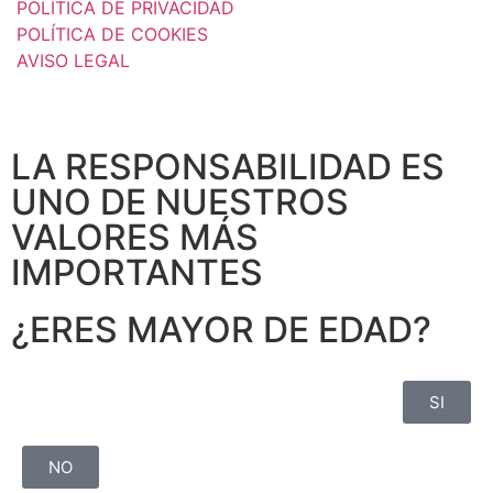
POLÍTICA DE PRIVACIDAD
POLÍTICA DE COOKIES
AVISO LEGAL
LA RESPONSABILIDAD ES
UNO DE NUESTROS
VALORES MÁS
IMPORTANTES
¿ERES MAYOR DE EDAD?
SI
NO