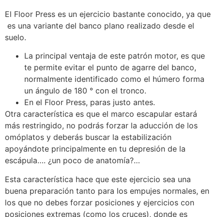
El Floor Press es un ejercicio bastante conocido, ya que
es una variante del banco plano realizado desde el
suelo.
La principal ventaja de este patrón motor, es que
te permite evitar el punto de agarre del banco,
normalmente identificado como el húmero forma
un ángulo de 180 ° con el tronco.
En el Floor Press, paras justo antes.
Otra característica es que el marco escapular estará
más restringido, no podrás forzar la aducción de los
omóplatos y deberás buscar la estabilización
apoyándote principalmente en tu depresión de la
escápula…. ¿un poco de anatomía?…
Esta característica hace que este ejercicio sea una
buena preparación tanto para los empujes normales, en
los que no debes forzar posiciones y ejercicios con
posiciones extremas (como los cruces), donde es