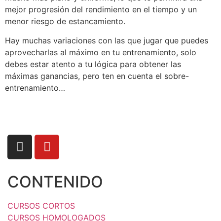
mejor progresión del rendimiento en el tiempo y un
menor riesgo de estancamiento.
Hay muchas variaciones con las que jugar que puedes
aprovecharlas al máximo en tu entrenamiento, solo
debes estar atento a tu lógica para obtener las
máximas ganancias, pero ten en cuenta el sobre-
entrenamiento…
CONTENIDO
CURSOS CORTOS
CURSOS HOMOLOGADOS