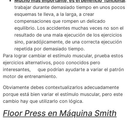
Mucho más importante, es el beneficio funcional
:
trabajar durante demasiado tiempo en unos pocos
esquemas te lleva, a la larga, a crear
compensaciones que rompen un delicado
equilibrio. Los accidentes muchas veces no son el
resultado de una mala ejecución de los ejercicios
sino, paradójicamente, de una correcta ejecución
repetida por demasiado tiempo.
Para lograr cambiar el estímulo muscular, prueba estos
ejercicios alternativos, poco conocidos pero
interesantes, que podrían ayudarte a variar el patrón
motor de entrenamiento.
Obviamente debes contextualizarlos adecuadamente
porque está bien variar el estímulo muscular, pero este
cambio hay que utilizarlo con lógica.
Floor Press en Máquina Smith