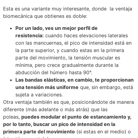
Esta es una variante muy interesante, donde la ventaja
biomecánica que obtienes es doble:
Por un lado, ves un mejor perfil de
resistencia:
cuando haces elevaciones laterales
con las mancuernas, el pico de intensidad está en
la parte superior, y cuando estas en la primera
parte del movimiento, la tensión muscular es
mínima, pero crece gradualmente durante la
abducción del húmero hasta 90°.
Las bandas elásticas, en cambio, te proporcionan
una tensión más uniforme
que, sin embargo, está
sujeta a variaciones.
Otra ventaja también es que, posicionándote de manera
diferente (más adelante o más atrás) que las
poleas,
puedes modular el punto de estancamiento y,
por lo tanto, buscar un pico de intensidad en la
primera parte del movimiento
(si estas en el medio) o