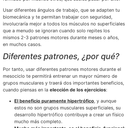
Usar diferentes ángulos de trabajo, que se adapten tu
biomecánica y te permitan trabajar con seguridad,
involucraría mejor a todos los músculos no superficiales
que a menudo se ignoran cuando solo repites los
mismos 2-3 patrones motores durante meses o años,
en muchos casos.
Diferentes patrones, ¿por qué?
Por tanto, usar diferentes patrones motores durante el
mesociclo te permitirá entrenar un mayor número de
grupos musculares y traerá dos importantes beneficios,
cuando piensas en la
elección de los ejercicios
:
El beneficio puramente hipertrófico
, y aunque
estos no son grupos musculares superficiales, su
desarrollo hipertrófico contribuye a crear un físico
mucho más completo.