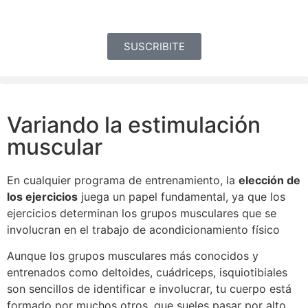
SUSCRIBITE
Variando la estimulación
muscular
En cualquier programa de entrenamiento, la
elección de
los ejercicios
juega un papel fundamental, ya que los
ejercicios determinan los grupos musculares que se
involucran en el trabajo de acondicionamiento físico
Aunque los grupos musculares más conocidos y
entrenados como deltoides, cuádriceps, isquiotibiales
son sencillos de identificar e involucrar, tu cuerpo está
formado por muchos otros, que sueles pasar por alto.