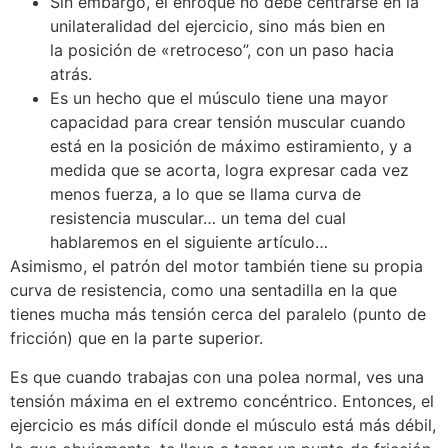
Sin embargo, el enroque no debe centrarse en la
unilateralidad del ejercicio, sino más bien en
la posición de «retroceso”, con un paso hacia
atrás.
Es un hecho que el músculo tiene una mayor
capacidad para crear tensión muscular cuando
está en la posición de máximo estiramiento, y a
medida que se acorta, logra expresar cada vez
menos fuerza, a lo que se llama curva de
resistencia muscular… un tema del cual
hablaremos en el siguiente artículo…
Asimismo, el patrón del motor también tiene su propia
curva de resistencia, como una sentadilla en la que
tienes mucha más tensión cerca del paralelo (punto de
fricción) que en la parte superior.
Es que cuando trabajas con una polea normal, ves una
tensión máxima en el extremo concéntrico. Entonces, el
ejercicio es más difícil donde el músculo está más débil,