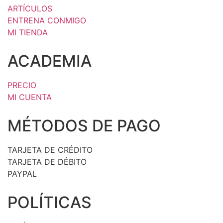
ARTÍCULOS
ENTRENA CONMIGO
MI TIENDA
ACADEMIA
PRECIO
MI CUENTA
MÉTODOS DE PAGO
TARJETA DE CRÉDITO
TARJETA DE DÉBITO
PAYPAL
POLÍTICAS