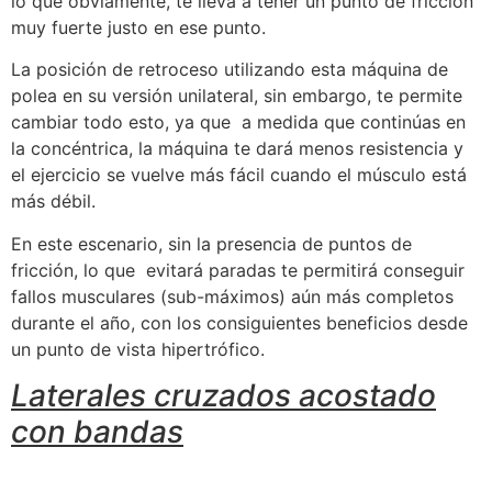
lo que obviamente, te lleva a tener un punto de fricción
muy fuerte justo en ese punto.
La posición de retroceso utilizando esta máquina de
polea en su versión unilateral, sin embargo, te permite
cambiar todo esto, ya que a medida que continúas en
la concéntrica, la máquina te dará menos resistencia y
el ejercicio se vuelve más fácil cuando el músculo está
más débil.
En este escenario, sin la presencia de puntos de
fricción, lo que evitará paradas te permitirá conseguir
fallos musculares (sub-máximos) aún más completos
durante el año, con los consiguientes beneficios desde
un punto de vista hipertrófico.
Laterales cruzados acostado
con bandas