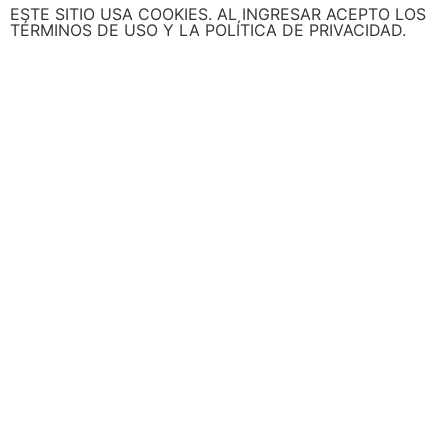
ESTE SITIO USA COOKIES. AL INGRESAR ACEPTO LOS
TÉRMINOS DE USO Y LA POLÍTICA DE PRIVACIDAD.