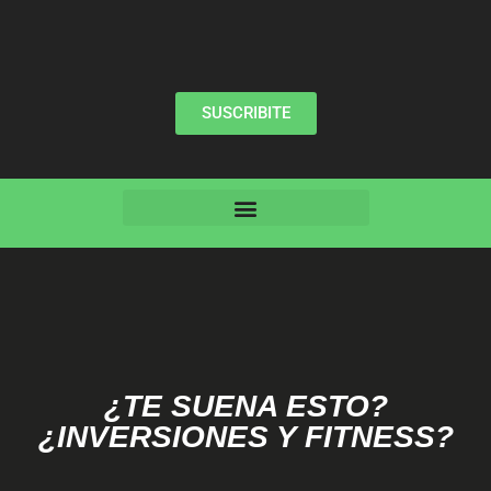
SUSCRIBITE
¿TE SUENA ESTO?
¿INVERSIONES Y FITNESS?