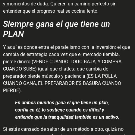
y momentos de duda. Quieren un camino perfecto sin
entender que el progreso real se cocina lento.
Siempre gana el que tiene un
PLAN
Y aquí es donde entra el paralelismo con la inversión: el que
cambia de estrategia cada vez que el mercado tiembla,
pierde dinero (VENDE CUANDO TODO BAJA, Y COMPRA
CUANDO SUBE) igual que el atleta que cambia de
preparador pierde músculo y paciencia (ES LA POLLA
CUANDO GANA, EL PREPARADOR ES BASURA CUANDO
PIERDE).
En ambos mundos gana el que tiene un plan,
confía en él, lo sostiene cuando es difícil y
entiende que la tranquilidad también es un activo.
Si estás cansado de saltar de un método a otro, quizá no