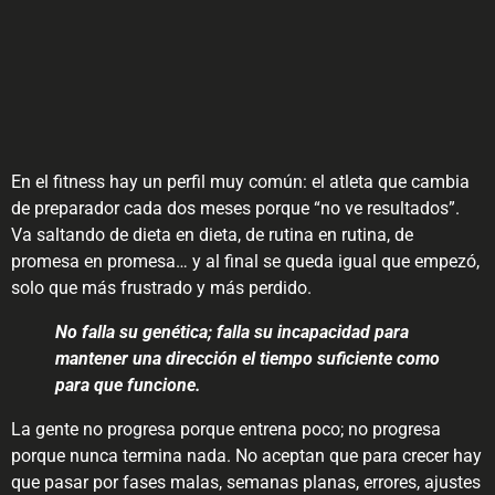
En el fitness hay un perfil muy común: el atleta que cambia
de preparador cada dos meses porque “no ve resultados”.
Va saltando de dieta en dieta, de rutina en rutina, de
promesa en promesa… y al final se queda igual que empezó,
solo que más frustrado y más perdido.
No falla su genética; falla su incapacidad para
mantener una dirección el tiempo suficiente como
para que funcione.
La gente no progresa porque entrena poco; no progresa
porque nunca termina nada. No aceptan que para crecer hay
que pasar por fases malas, semanas planas, errores, ajustes