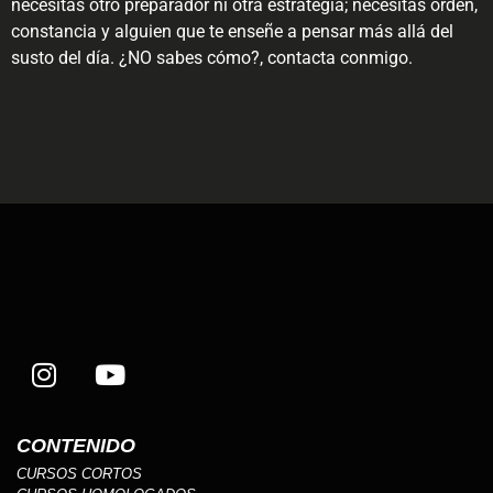
necesitas otro preparador ni otra estrategia; necesitas orden,
constancia y alguien que te enseñe a pensar más allá del
susto del día. ¿NO sabes cómo?, contacta conmigo.
CONTENIDO
CURSOS CORTOS