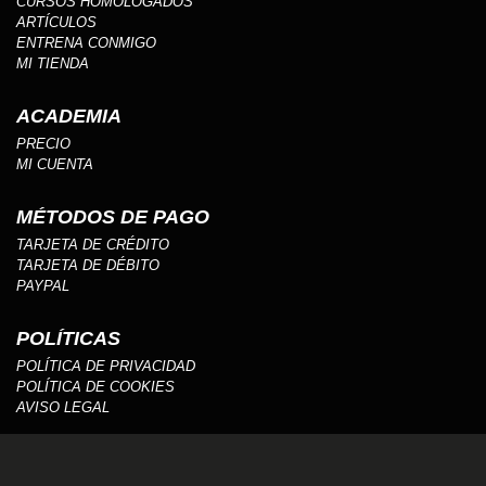
CURSOS HOMOLOGADOS
ARTÍCULOS
ENTRENA CONMIGO
MI TIENDA
ACADEMIA
PRECIO
MI CUENTA
MÉTODOS DE PAGO
TARJETA DE CRÉDITO
TARJETA DE DÉBITO
PAYPAL
POLÍTICAS
POLÍTICA DE PRIVACIDAD
POLÍTICA DE COOKIES
AVISO LEGAL