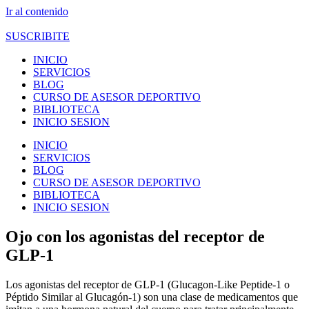
Ir al contenido
SUSCRIBITE
INICIO
SERVICIOS
BLOG
CURSO DE ASESOR DEPORTIVO
BIBLIOTECA
INICIO SESION
INICIO
SERVICIOS
BLOG
CURSO DE ASESOR DEPORTIVO
BIBLIOTECA
INICIO SESION
Ojo con los agonistas del receptor de
GLP-1
Los agonistas del receptor de GLP-1 (Glucagon-Like Peptide-1 o
Péptido Similar al Glucagón-1) son una clase de medicamentos que