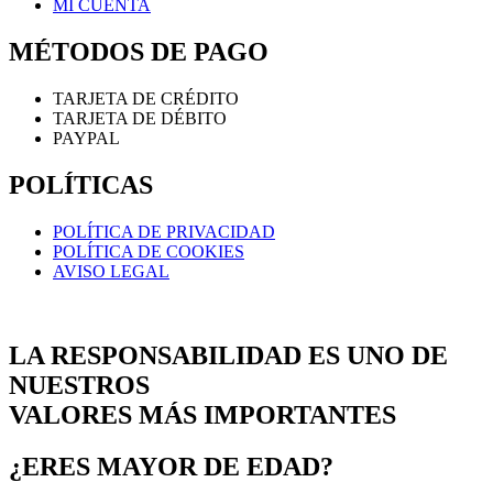
MI CUENTA
MÉTODOS DE PAGO
TARJETA DE CRÉDITO
TARJETA DE DÉBITO
PAYPAL
POLÍTICAS
POLÍTICA DE PRIVACIDAD
POLÍTICA DE COOKIES
AVISO LEGAL
LA RESPONSABILIDAD ES UNO DE
NUESTROS
VALORES MÁS IMPORTANTES
¿ERES MAYOR DE EDAD?