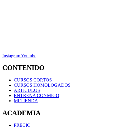
Instagram
Youtube
CONTENIDO
CURSOS CORTOS
CURSOS HOMOLOGADOS
ARTÍCULOS
ENTRENA CONMIGO
MI TIENDA
ACADEMIA
PRECIO