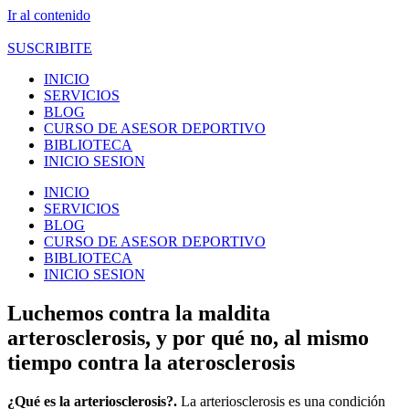
Ir al contenido
SUSCRIBITE
INICIO
SERVICIOS
BLOG
CURSO DE ASESOR DEPORTIVO
BIBLIOTECA
INICIO SESION
INICIO
SERVICIOS
BLOG
CURSO DE ASESOR DEPORTIVO
BIBLIOTECA
INICIO SESION
Luchemos contra la maldita
arterosclerosis, y por qué no, al mismo
tiempo contra la aterosclerosis
¿Qué es la arteriosclerosis?.
La arteriosclerosis es una condición