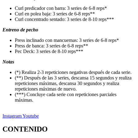
Curl predicador con barra: 3 series de 6-8 reps*
Curl en polea baja: 3 series de 6-8 reps**
Curl concentrado sentado: 3 series de 8-10 reps***
Entreno de pecho
Press inclinado con mancuernas: 3 series de 6-8 reps*
Press de banca: 3 series de 6-8 reps**
Pec Deck: 3 series de 8-10 reps***
Notas
(*) Realiza 2-3 repeticiones negativas después de cada serie.
(**) Después de las 3 series, descansa 15 segundos y realiza
repeticiones máximas, descansa 30 segundos y realiza
repeticiones máximas de nuevo.
(***) Concluye cada serie con repeticiones parciales
máximas.
Instagram
Youtube
CONTENIDO