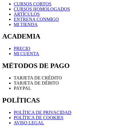
CURSOS CORTOS
CURSOS HOMOLOGADOS
ARTÍCULOS
ENTRENA CONMIGO
MI TIENDA
ACADEMIA
PRECIO
MI CUENTA
MÉTODOS DE PAGO
TARJETA DE CRÉDITO
TARJETA DE DÉBITO
PAYPAL
POLÍTICAS
POLÍTICA DE PRIVACIDAD
POLÍTICA DE COOKIES
AVISO LEGAL