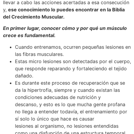
llevar a cabo las acciones acertadas a esa consecución
y,
ese conocimiento lo puedes encontrar en la Biblia
del Crecimiento Muscular.
En primer lugar, conocer cómo y por qué un músculo
crece es fundamental.
Cuando entrenamos, ocurren pequeñas lesiones en
las fibras musculares.
Estas micro lesiones son detectadas por el cuerpo,
que responde reparando y fortaleciendo el tejido
dañado.
Es durante este proceso de recuperación que se
da la hipertrofia, siempre y cuando existan las
condiciones adecuadas de nutrición y
descanso, y esto es lo que mucha gente profana
no llega a entender todavía, el entrenamiento por
sí solo lo único que hace es causar
lesiones al organismo, no lesiones entendidas
como una disfunción de una estructura temporal,