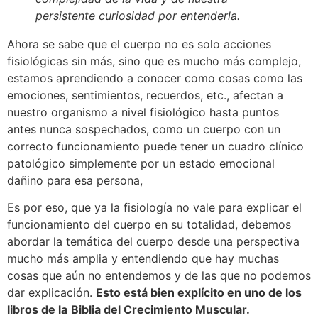
persistente curiosidad por entenderla.
Ahora se sabe que el cuerpo no es solo acciones
fisiológicas sin más, sino que es mucho más complejo,
estamos aprendiendo a conocer como cosas como las
emociones, sentimientos, recuerdos, etc., afectan a
nuestro organismo a nivel fisiológico hasta puntos
antes nunca sospechados, como un cuerpo con un
correcto funcionamiento puede tener un cuadro clínico
patológico simplemente por un estado emocional
dañino para esa persona,
Es por eso, que ya la fisiología no vale para explicar el
funcionamiento del cuerpo en su totalidad, debemos
abordar la temática del cuerpo desde una perspectiva
mucho más amplia y entendiendo que hay muchas
cosas que aún no entendemos y de las que no podemos
dar explicación.
Esto está bien explícito en uno de los
libros de la
Biblia del Crecimiento Muscular.