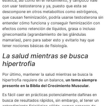
estética, así como en el rendimiento, y tampoco vale
con usar testosterona y ya, puesto que esta se
descompone en otros metabolitos como estrógenos,
que causan feminización, podría usarse testosterona sin
entender cómo funciona y conseguir feminización con
efectos como retención de líquidos, grasa o incluso
ginecomastia (agrandamiento de las glándulas
mamarias), pero para saber esto y evitarlo hay que
tener nociones básicas de fisiología.
La salud mientras se busca
hipertrofia
Por último, mantener la salud mientras se busca la
hipertrofia requiere de un balance,
un tema siempre
presente en la Biblia del Crecimiento Muscular.
Es fácil caer en prácticas potencialmente dañinas en
busca de resultados rápidos, sin embargo, al tener un