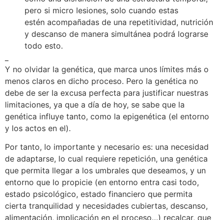
pero si micro lesiones, solo cuando estas
estén acompañadas de una repetitividad, nutrición
y descanso de manera simultánea podrá lograrse
todo esto.
_
Y no olvidar la genética, que marca unos límites más o
menos claros en dicho proceso. Pero la genética no
debe de ser la excusa perfecta para justificar nuestras
limitaciones, ya que a día de hoy, se sabe que la
genética influye tanto, como la epigenética (el entorno
y los actos en el).
Por tanto, lo importante y necesario es: una necesidad
de adaptarse, lo cual requiere repetición, una genética
que permita llegar a los umbrales que deseamos, y un
entorno que lo propicie (en entorno entra casi todo,
estado psicológico, estado financiero que permita
cierta tranquilidad y necesidades cubiertas, descanso,
alimentación, implicación en el proceso…) recalcar, que