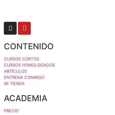
CONTENIDO
CURSOS CORTOS
CURSOS HOMOLOGADOS
ARTÍCULOS
ENTRENA CONMIGO
MI TIENDA
ACADEMIA
PRECIO