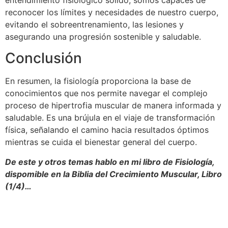
entendimiento fisiológico sólido, somos capaces de
reconocer los límites y necesidades de nuestro cuerpo,
evitando el sobreentrenamiento, las lesiones y
asegurando una progresión sostenible y saludable.
Conclusión
En resumen, la fisiología proporciona la base de
conocimientos que nos permite navegar el complejo
proceso de hipertrofia muscular de manera informada y
saludable. Es una brújula en el viaje de transformación
física, señalando el camino hacia resultados óptimos
mientras se cuida el bienestar general del cuerpo.
De este y otros temas hablo en mi libro de Fisiología,
dispomible en la Biblia del Crecimiento Muscular, Libro
(1/4)…