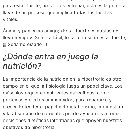
para estar fuerte, no solo es entrenar, esta es la primera
llave de un proceso que implica todas tus facetas
vitales.
Ánimo y paciencia amigo; «Estar fuerte es costoso y
lleva tiempo». Si fuera fácil, lo raro no sería estar fuerte,
¡¡¡ Sería no estarlo !!!
¿Dónde entra en juego la
nutrición?
La importancia de la nutrición en la hipertrofia es otro
campo en el que la fisiología juega un papel clave. Los
músculos requieren nutrientes específicos, como
proteínas y ciertos aminoácidos, para repararse y
crecer. Entender el papel del metabolismo, la digestión
y la absorción de nutrientes puede ayudarnos a tomar
decisiones dietéticas informadas que apoyen nuestros
objetivos de hipertrofia.