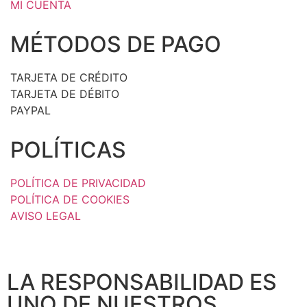
MI CUENTA
MÉTODOS DE PAGO
TARJETA DE CRÉDITO
TARJETA DE DÉBITO
PAYPAL
POLÍTICAS
POLÍTICA DE PRIVACIDAD
POLÍTICA DE COOKIES
AVISO LEGAL
LA RESPONSABILIDAD ES
UNO DE NUESTROS