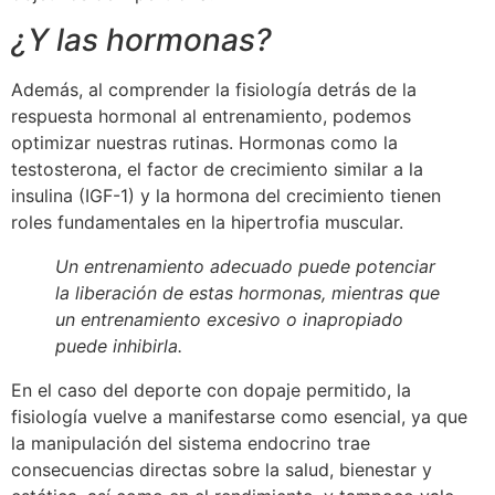
¿Y las hormonas?
Además, al comprender la fisiología detrás de la
respuesta hormonal al entrenamiento, podemos
optimizar nuestras rutinas. Hormonas como la
testosterona, el factor de crecimiento similar a la
insulina (IGF-1) y la hormona del crecimiento tienen
roles fundamentales en la hipertrofia muscular.
Un entrenamiento adecuado puede potenciar
la liberación de estas hormonas, mientras que
un entrenamiento excesivo o inapropiado
puede inhibirla.
En el caso del deporte con dopaje permitido, la
fisiología vuelve a manifestarse como esencial, ya que
la manipulación del sistema endocrino trae
consecuencias directas sobre la salud, bienestar y