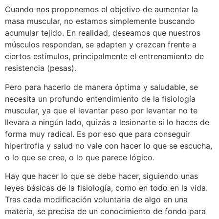
Cuando nos proponemos el objetivo de aumentar la
masa muscular, no estamos simplemente buscando
acumular tejido. En realidad, deseamos que nuestros
músculos respondan, se adapten y crezcan frente a
ciertos estímulos, principalmente el entrenamiento de
resistencia (pesas).
Pero para hacerlo de manera óptima y saludable, se
necesita un profundo entendimiento de la fisiología
muscular, ya que el levantar peso por levantar no te
llevara a ningún lado, quizás a lesionarte si lo haces de
forma muy radical. Es por eso que para conseguir
hipertrofia y salud no vale con hacer lo que se escucha,
o lo que se cree, o lo que parece lógico.
Hay que hacer lo que se debe hacer, siguiendo unas
leyes básicas de la fisiología, como en todo en la vida.
Tras cada modificación voluntaria de algo en una
materia, se precisa de un conocimiento de fondo para