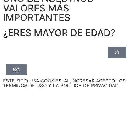
VALORES MÁS
IMPORTANTES
¿ERES MAYOR DE EDAD?
SI
NO
ESTE SITIO USA COOKIES. AL INGRESAR ACEPTO LOS
TÉRMINOS DE USO Y LA POLÍTICA DE PRIVACIDAD.