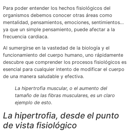
Para poder entender los hechos fisiológicos del
organismos debemos conocer otras áreas como
mentalidad, pensamientos, emociones, sentimientos…
ya que un simple pensamiento, puede afectar a la
frecuencia cardiaca.
Al sumergirse en la vastedad de la biología y el
funcionamiento del cuerpo humano, uno rápidamente
descubre que comprender los procesos fisiológicos es
esencial para cualquier intento de modificar el cuerpo
de una manera saludable y efectiva.
La hipertrofia muscular, o el aumento del
tamaño de las fibras musculares, es un claro
ejemplo de esto.
La hipertrofia, desde el punto
de vista fisiológico