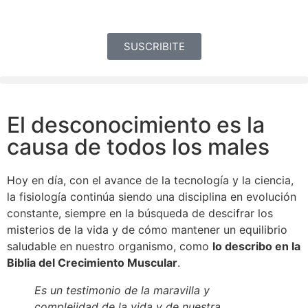
SUSCRIBITE
El desconocimiento es la
causa de todos los males
Hoy en día, con el avance de la tecnología y la ciencia,
la fisiología continúa siendo una disciplina en evolución
constante, siempre en la búsqueda de descifrar los
misterios de la vida y de cómo mantener un equilibrio
saludable en nuestro organismo, como
lo describo en la
Biblia del Crecimiento Muscular
.
Es un testimonio de la maravilla y
complejidad de la vida y de nuestra