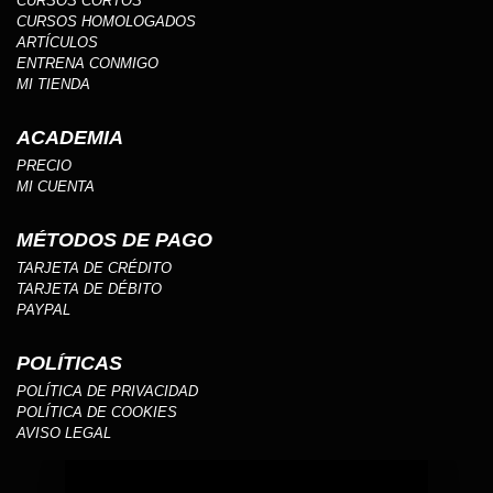
CURSOS CORTOS
CURSOS HOMOLOGADOS
ARTÍCULOS
ENTRENA CONMIGO
MI TIENDA
ACADEMIA
PRECIO
MI CUENTA
MÉTODOS DE PAGO
TARJETA DE CRÉDITO
TARJETA DE DÉBITO
PAYPAL
POLÍTICAS
POLÍTICA DE PRIVACIDAD
POLÍTICA DE COOKIES
AVISO LEGAL