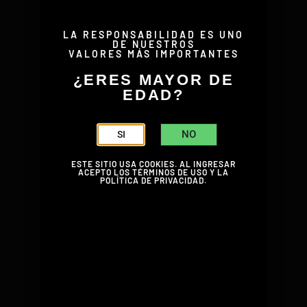
LA RESPONSABILIDAD ES UNO
DE NUESTROS
VALORES MÁS IMPORTANTES
¿ERES MAYOR DE
EDAD?
NO
SI
ESTE SITIO USA COOKIES. AL INGRESAR
ACEPTO LOS TÉRMINOS DE USO Y LA
POLÍTICA DE PRIVACIDAD.