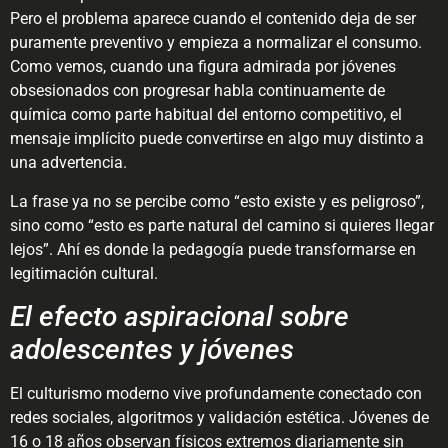
Pero el problema aparece cuando el contenido deja de ser
puramente preventivo y empieza a normalizar el consumo.
Como vemos, cuando una figura admirada por jóvenes
obsesionados con progresar habla continuamente de
química como parte habitual del entorno competitivo, el
mensaje implícito puede convertirse en algo muy distinto a
una advertencia.
La frase ya no se percibe como “esto existe y es peligroso”,
sino como “esto es parte natural del camino si quieres llegar
lejos”. Ahí es donde la pedagogía puede transformarse en
legitimación cultural.
El efecto aspiracional sobre
adolescentes y jóvenes
El culturismo moderno vive profundamente conectado con
redes sociales, algoritmos y validación estética. Jóvenes de
16 o 18 años observan físicos extremos diariamente sin