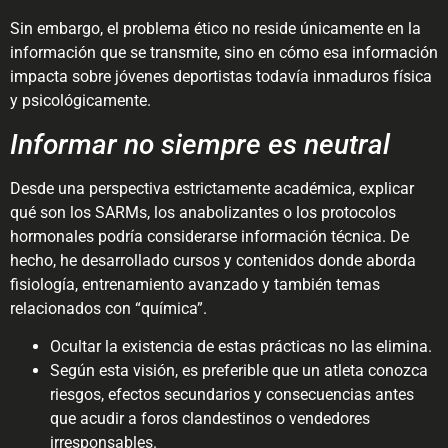
Sin embargo, el problema ético no reside únicamente en la
información que se transmite, sino en cómo esa información
impacta sobre jóvenes deportistas todavía inmaduros física
y psicológicamente.
Informar no siempre es neutral
Desde una perspectiva estrictamente académica, explicar
qué son los SARMs, los anabolizantes o los protocolos
hormonales podría considerarse información técnica. De
hecho, he desarrollado cursos y contenidos donde aborda
fisiología, entrenamiento avanzado y también temas
relacionados con “química”.
Ocultar la existencia de estas prácticas no las elimina.
Según esta visión, es preferible que un atleta conozca
riesgos, efectos secundarios y consecuencias antes
que acudir a foros clandestinos o vendedores
irresponsables.