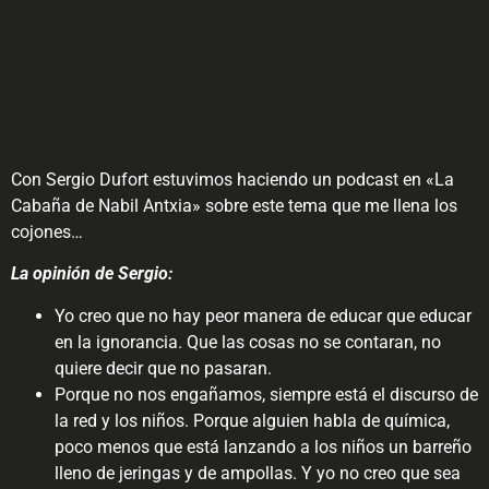
Con Sergio Dufort estuvimos haciendo un podcast en «La
Cabaña de Nabil Antxia» sobre este tema que me llena los
cojones…
La opinión de Sergio:
Yo creo que no hay peor manera de educar que educar
en la ignorancia. Que las cosas no se contaran, no
quiere decir que no pasaran.
Porque no nos engañamos, siempre está el discurso de
la red y los niños. Porque alguien habla de química,
poco menos que está lanzando a los niños un barreño
lleno de jeringas y de ampollas. Y yo no creo que sea