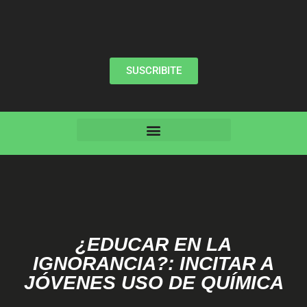
SUSCRIBITE
¿EDUCAR EN LA
IGNORANCIA?: INCITAR A
JÓVENES USO DE QUÍMICA