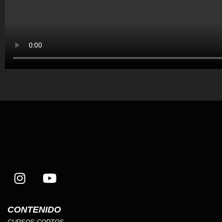
CONTENIDO