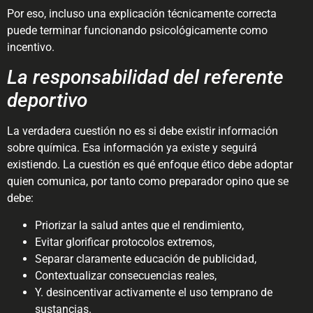
Por eso, incluso una explicación técnicamente correcta
puede terminar funcionando psicológicamente como
incentivo.
La responsabilidad del referente
deportivo
La verdadera cuestión no es si debe existir información
sobre química. Esa información ya existe y seguirá
existiendo. La cuestión es qué enfoque ético debe adoptar
quien comunica, por tanto como preparador opino que se
debe:
Priorizar la salud antes que el rendimiento,
Evitar glorificar protocolos extremos,
Separar claramente educación de publicidad,
Contextualizar consecuencias reales,
Y. desincentivar activamente el uso temprano de
sustancias.