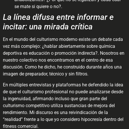
se mate si quiere o no?.
La línea difusa entre informar e
incitar: una mirada crítica
En el mundo del culturismo moderno existe un debate cada
vez más complejo: ¿hablar abiertamente sobre química
deportiva es educación o promoción indirecta?. Nosotros en
nuestro colectivo nos encontramos en el centro de esa
discusión. Como he dicho, he construido durante años una
imagen de preparador, técnico y sin filtros.
En múltiples entrevistas y plataformas he defendido la idea
de que el culturismo profesional no puede analizarse desde
la ingenuidad, afirmando incluso que gran parte del
culturismo competitivo utiliza sustancias de mejora del
rendimiento. Mi discurso es una reivindicación de la
“realidad” frente a lo que yo considero hipocresía dentro del
fitness comercial.