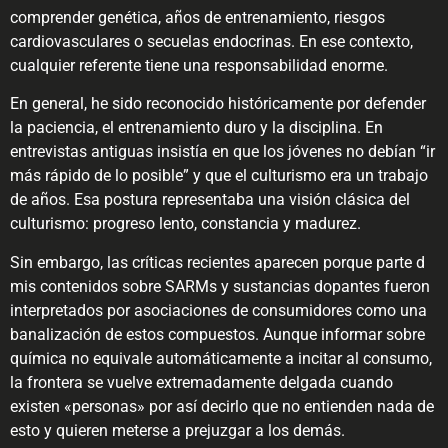
comprender genética, años de entrenamiento, riesgos
cardiovasculares o secuelas endocrinas. En ese contexto,
cualquier referente tiene una responsabilidad enorme.
En general, he sido reconocido históricamente por defender
la paciencia, el entrenamiento duro y la disciplina. En
entrevistas antiguas insistía en que los jóvenes no debían “ir
más rápido de lo posible” y que el culturismo era un trabajo
de años. Esa postura representaba una visión clásica del
culturismo: progreso lento, constancia y madurez.
Sin embargo, las críticas recientes aparecen porque parte d
mis contenidos sobre SARMs y sustancias dopantes fueron
interpretados por asociaciones de consumidores como una
banalización de estos compuestos. Aunque informar sobre
química no equivale automáticamente a incitar al consumo,
la frontera se vuelve extremadamente delgada cuando
existen «personas» por así decirlo que no entienden nada de
esto y quieren meterse a prejuzgar a los demás.