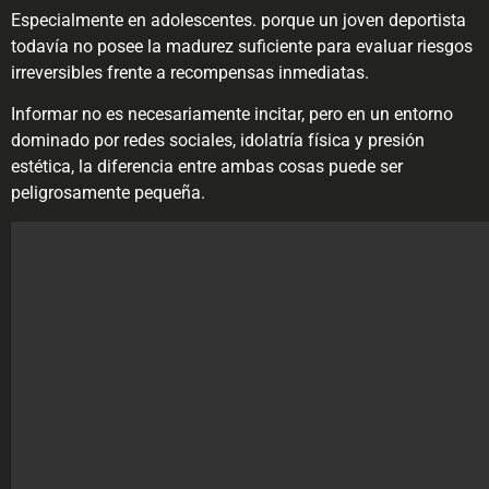
Especialmente en adolescentes. porque un joven deportista
todavía no posee la madurez suficiente para evaluar riesgos
irreversibles frente a recompensas inmediatas.
Informar no es necesariamente incitar, pero en un entorno
dominado por redes sociales, idolatría física y presión
estética, la diferencia entre ambas cosas puede ser
peligrosamente pequeña.