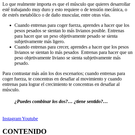
Lo que realmente importa es que el músculo que quieres desarrollar
esté trabajando muy duro y esto requiere o de tensión mecánica, o
de estrés metabólico o de daño muscular, entre otras vías.
Cuando entrenas para coger fuerza, aprendes a hacer que los
pesos pesados ​​se sientan lo más livianos posible. Entrenas
para hacer que un peso objetivamente pesado se sienta
subjetivamente más ligero.
Cuando entrenas para crecer, aprendes a hacer que los pesos
livianos se sientan lo más pesados ​​ Entrenas para hacer que un
peso objetivamente liviano se sienta subjetivamente más
pesado.
Para contrastar más aún los dos escenarios; cuando entrenas para
coger fuerza, te concentras en desafiar al movimiento y cuando
entrenas para lograr el crecimiento te concentras en desafiar al
músculo.
¿Puedes combinar los dos?… ¿tiene sentido?…
Instagram
Youtube
CONTENIDO