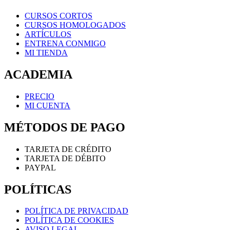
CURSOS CORTOS
CURSOS HOMOLOGADOS
ARTÍCULOS
ENTRENA CONMIGO
MI TIENDA
ACADEMIA
PRECIO
MI CUENTA
MÉTODOS DE PAGO
TARJETA DE CRÉDITO
TARJETA DE DÉBITO
PAYPAL
POLÍTICAS
POLÍTICA DE PRIVACIDAD
POLÍTICA DE COOKIES
AVISO LEGAL