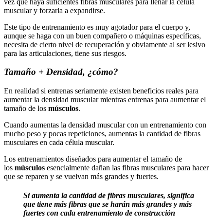
vez que haya suficientes fibras musculares para llenar la célula
muscular y forzarla a expandirse.
Este tipo de entrenamiento es muy agotador para el cuerpo y,
aunque se haga con un buen compañero o máquinas específicas,
necesita de cierto nivel de recuperación y obviamente al ser lesivo
para las articulaciones, tiene sus riesgos.
Tamaño + Densidad, ¿cómo?
En realidad si entrenas seriamente existen beneficios reales para
aumentar la densidad muscular mientras entrenas para aumentar el
tamaño de los
músculos
.
Cuando aumentas la densidad muscular con un entrenamiento con
mucho peso y pocas repeticiones, aumentas la cantidad de fibras
musculares en cada célula muscular.
Los entrenamientos diseñados para aumentar el tamaño de
los
músculos
esencialmente dañan las fibras musculares para hacer
que se reparen y se vuelvan más grandes y fuertes.
Si aumenta la cantidad de fibras musculares, significa
que tiene más fibras que se harán más grandes y más
fuertes con cada entrenamiento de construcción