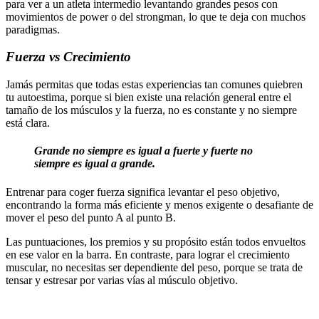
para ver a un atleta intermedio levantando grandes pesos con
movimientos de power o del strongman, lo que te deja con muchos
paradigmas.
Fuerza vs Crecimiento
Jamás permitas que todas estas experiencias tan comunes quiebren
tu autoestima, porque si bien existe una relación general entre el
tamaño de los músculos y la fuerza, no es constante y no siempre
está clara.
Grande no siempre es igual a fuerte y fuerte no
siempre es igual a grande.
Entrenar para coger fuerza significa levantar el peso objetivo,
encontrando la forma más eficiente y menos exigente o desafiante de
mover el peso del punto A al punto B.
Las puntuaciones, los premios y su propósito están todos envueltos
en ese valor en la barra. En contraste, para lograr el crecimiento
muscular, no necesitas ser dependiente del peso, porque se trata de
tensar y estresar por varias vías al músculo objetivo.