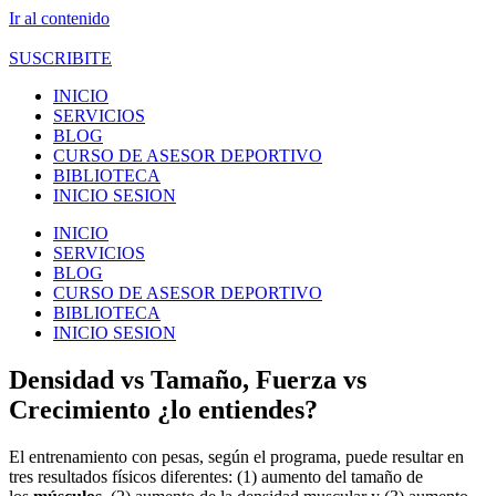
Ir al contenido
SUSCRIBITE
INICIO
SERVICIOS
BLOG
CURSO DE ASESOR DEPORTIVO
BIBLIOTECA
INICIO SESION
INICIO
SERVICIOS
BLOG
CURSO DE ASESOR DEPORTIVO
BIBLIOTECA
INICIO SESION
Densidad vs Tamaño, Fuerza vs
Crecimiento ¿lo entiendes?
El entrenamiento con pesas, según el programa, puede resultar en
tres resultados físicos diferentes: (1) aumento del tamaño de