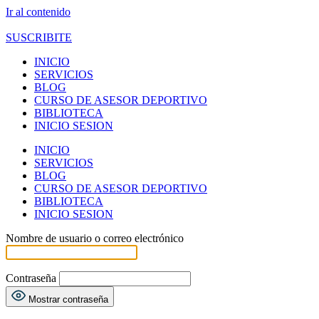
Ir al contenido
SUSCRIBITE
INICIO
SERVICIOS
BLOG
CURSO DE ASESOR DEPORTIVO
BIBLIOTECA
INICIO SESION
INICIO
SERVICIOS
BLOG
CURSO DE ASESOR DEPORTIVO
BIBLIOTECA
INICIO SESION
Nombre de usuario o correo electrónico
Contraseña
Mostrar contraseña