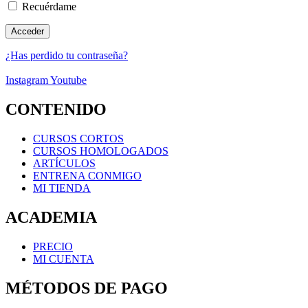
Recuérdame
¿Has perdido tu contraseña?
Instagram
Youtube
CONTENIDO
CURSOS CORTOS
CURSOS HOMOLOGADOS
ARTÍCULOS
ENTRENA CONMIGO
MI TIENDA
ACADEMIA
PRECIO
MI CUENTA
MÉTODOS DE PAGO