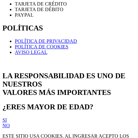
TARJETA DE CRÉDITO
TARJETA DE DÉBITO
PAYPAL
POLÍTICAS
POLÍTICA DE PRIVACIDAD
POLÍTICA DE COOKIES
AVISO LEGAL
LA RESPONSABILIDAD ES UNO DE
NUESTROS
VALORES MÁS IMPORTANTES
¿ERES MAYOR DE EDAD?
SI
NO
ESTE SITIO USA COOKIES. AL INGRESAR ACEPTO LOS