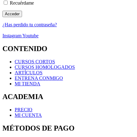
Recuérdame
¿Has perdido tu contraseña?
Instagram
Youtube
CONTENIDO
CURSOS CORTOS
CURSOS HOMOLOGADOS
ARTÍCULOS
ENTRENA CONMIGO
MI TIENDA
ACADEMIA
PRECIO
MI CUENTA
MÉTODOS DE PAGO