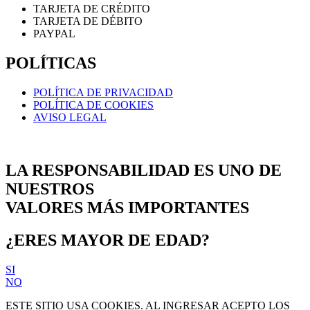
TARJETA DE CRÉDITO
TARJETA DE DÉBITO
PAYPAL
POLÍTICAS
POLÍTICA DE PRIVACIDAD
POLÍTICA DE COOKIES
AVISO LEGAL
LA RESPONSABILIDAD ES UNO DE
NUESTROS
VALORES MÁS IMPORTANTES
¿ERES MAYOR DE EDAD?
SI
NO
ESTE SITIO USA COOKIES. AL INGRESAR ACEPTO LOS