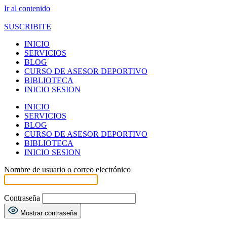
Ir al contenido
SUSCRIBITE
INICIO
SERVICIOS
BLOG
CURSO DE ASESOR DEPORTIVO
BIBLIOTECA
INICIO SESION
INICIO
SERVICIOS
BLOG
CURSO DE ASESOR DEPORTIVO
BIBLIOTECA
INICIO SESION
Nombre de usuario o correo electrónico
Contraseña
Mostrar contraseña