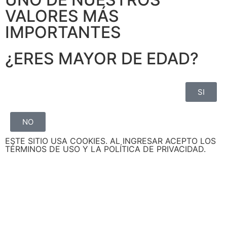
VALORES MÁS
IMPORTANTES
¿ERES MAYOR DE EDAD?
SI
NO
ESTE SITIO USA COOKIES. AL INGRESAR ACEPTO LOS
TÉRMINOS DE USO Y LA POLÍTICA DE PRIVACIDAD.