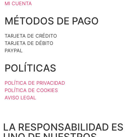
MI CUENTA
MÉTODOS DE PAGO
TARJETA DE CRÉDITO
TARJETA DE DÉBITO
PAYPAL
POLÍTICAS
POLÍTICA DE PRIVACIDAD
POLÍTICA DE COOKIES
AVISO LEGAL
LA RESPONSABILIDAD ES
UNO DE NUESTROS