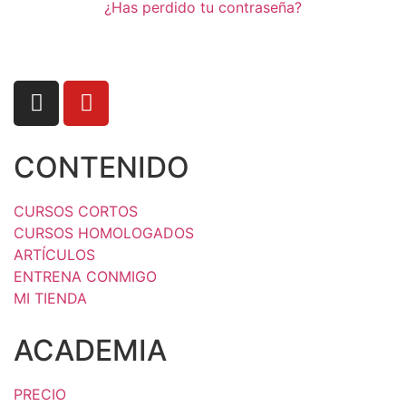
¿Has perdido tu contraseña?
CONTENIDO
CURSOS CORTOS
CURSOS HOMOLOGADOS
ARTÍCULOS
ENTRENA CONMIGO
MI TIENDA
ACADEMIA
PRECIO