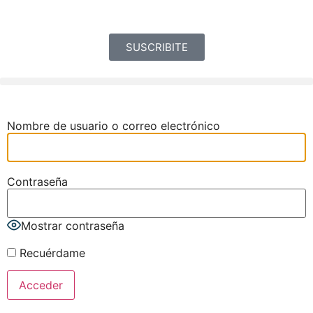
SUSCRIBITE
Nombre de usuario o correo electrónico
Contraseña
Mostrar contraseña
Recuérdame