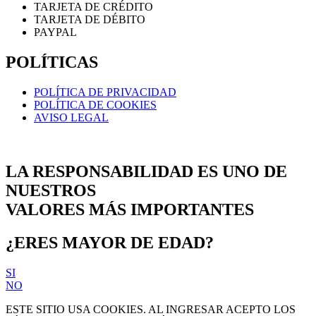
TARJETA DE CRÉDITO
TARJETA DE DÉBITO
PAYPAL
POLÍTICAS
POLÍTICA DE PRIVACIDAD
POLÍTICA DE COOKIES
AVISO LEGAL
LA RESPONSABILIDAD ES UNO DE
NUESTROS
VALORES MÁS IMPORTANTES
¿ERES MAYOR DE EDAD?
SI
NO
ESTE SITIO USA COOKIES. AL INGRESAR ACEPTO LOS