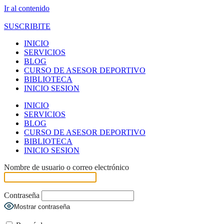
Ir al contenido
SUSCRIBITE
INICIO
SERVICIOS
BLOG
CURSO DE ASESOR DEPORTIVO
BIBLIOTECA
INICIO SESION
INICIO
SERVICIOS
BLOG
CURSO DE ASESOR DEPORTIVO
BIBLIOTECA
INICIO SESION
Nombre de usuario o correo electrónico
Contraseña
Mostrar contraseña