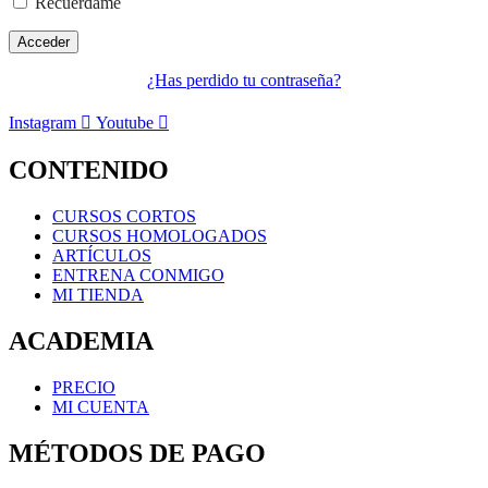
Recuérdame
¿Has perdido tu contraseña?
Instagram
Youtube
CONTENIDO
CURSOS CORTOS
CURSOS HOMOLOGADOS
ARTÍCULOS
ENTRENA CONMIGO
MI TIENDA
ACADEMIA
PRECIO
MI CUENTA
MÉTODOS DE PAGO