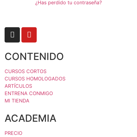
¿Has perdido tu contraseña?
CONTENIDO
CURSOS CORTOS
CURSOS HOMOLOGADOS
ARTÍCULOS
ENTRENA CONMIGO
MI TIENDA
ACADEMIA
PRECIO