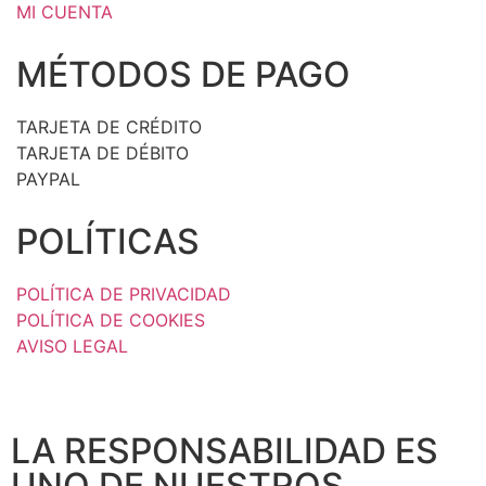
MI CUENTA
MÉTODOS DE PAGO
TARJETA DE CRÉDITO
TARJETA DE DÉBITO
PAYPAL
POLÍTICAS
POLÍTICA DE PRIVACIDAD
POLÍTICA DE COOKIES
AVISO LEGAL
LA RESPONSABILIDAD ES
UNO DE NUESTROS