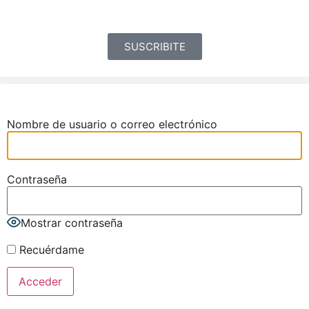
SUSCRIBITE
Nombre de usuario o correo electrónico
Contraseña
Mostrar contraseña
Recuérdame