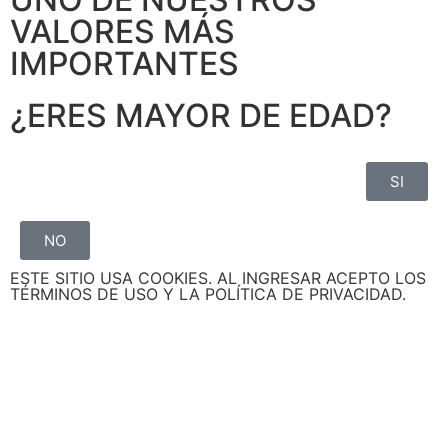
VALORES MÁS
IMPORTANTES
¿ERES MAYOR DE EDAD?
SI
NO
ESTE SITIO USA COOKIES. AL INGRESAR ACEPTO LOS
TÉRMINOS DE USO Y LA POLÍTICA DE PRIVACIDAD.