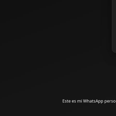
Este es mi WhatsApp persona