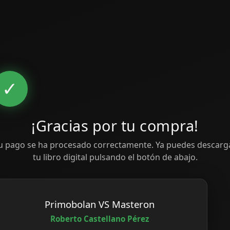
✓
¡Gracias por tu compra!
u pago se ha procesado correctamente. Ya puedes descarg
tu libro digital pulsando el botón de abajo.
Primobolan VS Masteron
Roberto Castellano Pérez