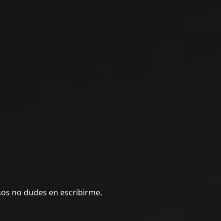
rsos no dudes en escribirme.