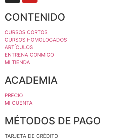
CONTENIDO
CURSOS CORTOS
CURSOS HOMOLOGADOS
ARTÍCULOS
ENTRENA CONMIGO
MI TIENDA
ACADEMIA
PRECIO
MI CUENTA
MÉTODOS DE PAGO
TARJETA DE CRÉDITO