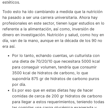
estéticos.
Todo esto ha ido cambiando a medida que la nutrición
ha pasado a ser una carrera universitaria. Ahora hay
profesionales en este sector, tienen lugar estudios en lo
referente a la alimentación, así como, inversión de
dinero en investigación. Nutrición y salud, como hoy en
día, van de la mano, aunque en la década de los 90 no
era así.
Por lo tanto, echando cuentas, un culturista con
una dieta de 70/20/10 que necesitara 5000 kcal
para conseguir volumen, tendría que consumir
3500 kcal de hidratos de carbono, lo que
supondría 875 gr de hidratos de carbono puros
por día.
Es por eso que en estas dietas hay de hacer
comidas de cerca de 200 gr hidratos de carbono
para llegar a estos requerimientos, teniendo todas
las comidas una carga glucémica exagerada y