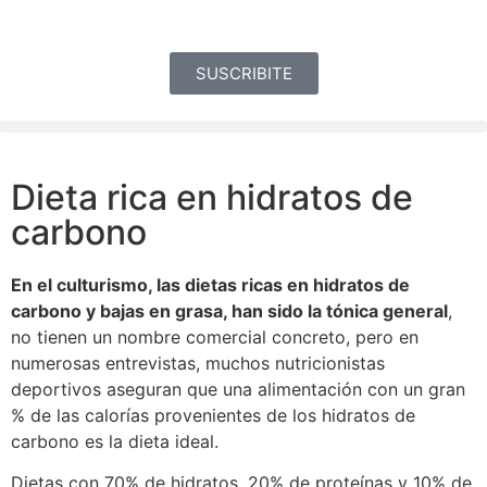
SUSCRIBITE
Dieta rica en hidratos de
carbono
En el culturismo, las dietas ricas en hidratos de
carbono y bajas en grasa, han sido la tónica general
,
no tienen un nombre comercial concreto, pero en
numerosas entrevistas, muchos nutricionistas
deportivos aseguran que una alimentación con un gran
% de las calorías provenientes de los hidratos de
carbono es la dieta ideal.
Dietas con 70% de hidratos, 20% de proteínas y 10% de