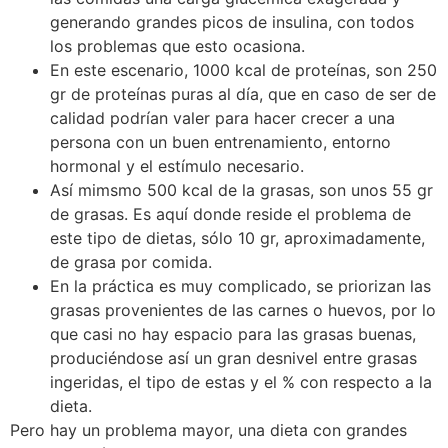
generando grandes picos de insulina, con todos
los problemas que esto ocasiona.
En este escenario, 1000 kcal de proteínas, son 250
gr de proteínas puras al día, que en caso de ser de
calidad podrían valer para hacer crecer a una
persona con un buen entrenamiento, entorno
hormonal y el estímulo necesario.
Así mimsmo 500 kcal de la grasas, son unos 55 gr
de grasas. Es aquí donde reside el problema de
este tipo de dietas, sólo 10 gr, aproximadamente,
de grasa por comida.
En la práctica es muy complicado, se priorizan las
grasas provenientes de las carnes o huevos, por lo
que casi no hay espacio para las grasas buenas,
produciéndose así un gran desnivel entre grasas
ingeridas, el tipo de estas y el % con respecto a la
dieta.
Pero hay un problema mayor, una dieta con grandes