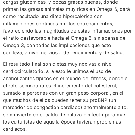
cargas glucémicas, y pocas grasas buenas, donde
priman las grasas animales muy ricas en Omega 6, dará
como resultado una dieta hipercalórica con
inflamaciones continuas por los entrenamientos,
favoreciendo las magnitudes de estas inflamaciones por
el ratio desfavorable hacia el Omega 6, sin apenas del
Omega 3, con todas las implicaciones que esto
conlleva, a nivel nervioso, de rendimiento y de salud.
El resultado final son dietas muy nocivas a nivel
cardiocirculatorio, si a esto le unimos el uso de
anabolizantes típicos en el mundo del fitness, donde el
efecto secundario es el incremento del colesterol,
sumado a personas con un gran peso corporal, en el
que muchos de ellos pueden tener su proBNP (un
marcador de congestión cardiaco) anormalmente alto,
se convierte en el caldo de cultivo perfecto para que
los culturistas de aquella época tuvieran problemas
cardiacos.