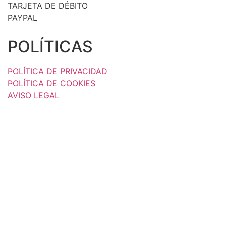
TARJETA DE DÉBITO
PAYPAL
POLÍTICAS
POLÍTICA DE PRIVACIDAD
POLÍTICA DE COOKIES
AVISO LEGAL