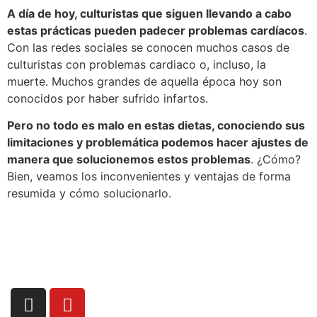
A día de hoy, culturistas que siguen llevando a cabo
estas prácticas pueden padecer problemas cardíacos
.
Con las redes sociales se conocen muchos casos de
culturistas con problemas cardiaco o, incluso, la
muerte. Muchos grandes de aquella época hoy son
conocidos por haber sufrido infartos.
Pero no todo es malo en estas dietas, conociendo sus
limitaciones y problemática podemos hacer ajustes de
manera que solucionemos estos problemas
. ¿Cómo?
Bien, veamos los inconvenientes y ventajas de forma
resumida y cómo solucionarlo.