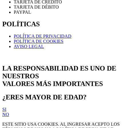
TARJETA DE CRÉDITO
TARJETA DE DÉBITO
PAYPAL
POLÍTICAS
POLÍTICA DE PRIVACIDAD
POLÍTICA DE COOKIES
AVISO LEGAL
LA RESPONSABILIDAD ES UNO DE
NUESTROS
VALORES MÁS IMPORTANTES
¿ERES MAYOR DE EDAD?
SI
NO
ESTE SITIO USA COOKIES. AL INGRESAR ACEPTO LOS