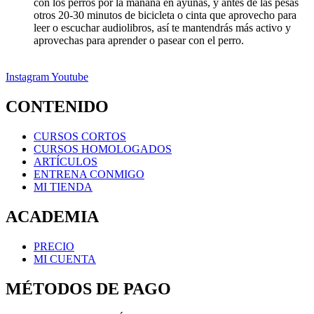
con los perros por la mañana en ayunas, y antes de las pesas
otros 20-30 minutos de bicicleta o cinta que aprovecho para
leer o escuchar audiolibros, así te mantendrás más activo y
aprovechas para aprender o pasear con el perro.
Instagram
Youtube
CONTENIDO
CURSOS CORTOS
CURSOS HOMOLOGADOS
ARTÍCULOS
ENTRENA CONMIGO
MI TIENDA
ACADEMIA
PRECIO
MI CUENTA
MÉTODOS DE PAGO